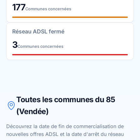
177
Communes concernées
Réseau ADSL fermé
3
Communes concernées
Toutes les communes du 85
(Vendée)
Découvrez la date de fin de commercialisation de
nouvelles offres ADSL et la date d'arrêt du réseau