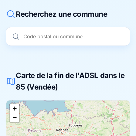
Recherchez une commune
Carte de la fin de l'ADSL dans le
85 (Vendée)
+
−