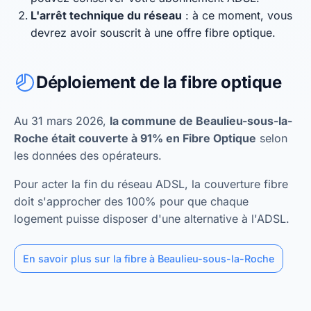
L'arrêt technique du réseau
: à ce moment, vous
devrez avoir souscrit à une offre fibre optique.
Déploiement de la fibre optique
Au 31 mars 2026,
la commune de Beaulieu-sous-la-
Roche était couverte à 91% en Fibre Optique
selon
les données des opérateurs.
Pour acter la fin du réseau ADSL, la couverture fibre
doit s'approcher des 100% pour que chaque
logement puisse disposer d'une alternative à l'ADSL.
En savoir plus sur la fibre à Beaulieu-sous-la-Roche