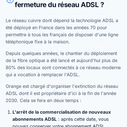
fermeture du réseau ADSL ?
Le réseau cuivre dont dépend la technologie ADSL a
été déployé en France dans les années 70 pour
permettre à tous les français de disposer d'une ligne
téléphonique fixe à la maison.
Depuis quelques années, le chantier du déploiement
de la fibre optique a été lancé et aujourd'hui plus de
80% des locaux sont connectés à ce réseau moderne
qui a vocation à remplacer l'ADSL.
Orange est chargé d'organiser l'extinction du réseau
ADSL dont il est propriétaire d'ici à la fin de l'année
2030. Cela se fera en deux temps :
L'arrêt de la commercialisation de nouveaux
abonnements ADSL
: après cette date, vous
pouvez conserver votre abonnement ADSL.