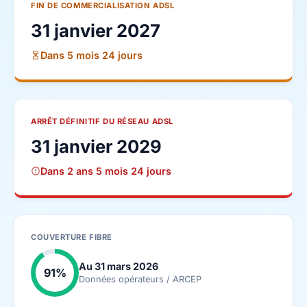
FIN DE COMMERCIALISATION ADSL
31 janvier 2027
Dans 5 mois 24 jours
ARRÊT DÉFINITIF DU RÉSEAU ADSL
31 janvier 2029
Dans 2 ans 5 mois 24 jours
COUVERTURE FIBRE
Au 31 mars 2026
91%
Données opérateurs / ARCEP