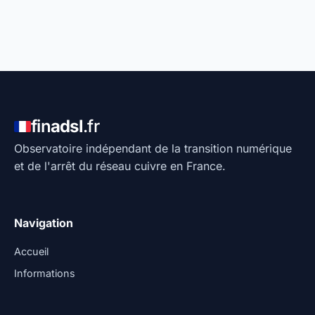
fin
adsl
.fr
Observatoire indépendant de la transition numérique
et de l'arrêt du réseau cuivre en France.
Navigation
Accueil
Informations