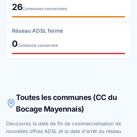
26
Communes concernées
Réseau ADSL fermé
0
Commune concernée
Toutes les communes (CC du
Bocage Mayennais)
Découvrez la date de fin de commercialisation de
nouvelles offres ADSL et la date d'arrêt du réseau