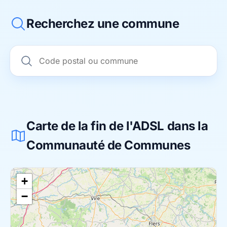
Recherchez une commune
Carte de la fin de l'ADSL dans la
Communauté de Communes
+
−