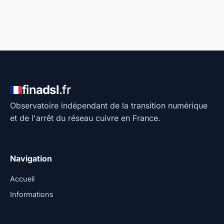
fin
adsl
.fr
Observatoire indépendant de la transition numérique
et de l'arrêt du réseau cuivre en France.
Navigation
Accueil
Informations