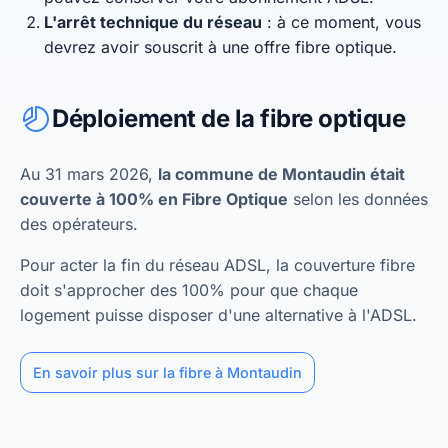
L'arrêt technique du réseau
: à ce moment, vous
devrez avoir souscrit à une offre fibre optique.
Déploiement de la fibre optique
Au 31 mars 2026,
la commune de Montaudin était
couverte à 100% en Fibre Optique
selon les données
des opérateurs.
Pour acter la fin du réseau ADSL, la couverture fibre
doit s'approcher des 100% pour que chaque
logement puisse disposer d'une alternative à l'ADSL.
En savoir plus sur la fibre à Montaudin