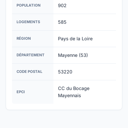
902
POPULATION
585
LOGEMENTS
Pays de la Loire
RÉGION
Mayenne (53)
DÉPARTEMENT
53220
CODE POSTAL
CC du Bocage
EPCI
Mayennais