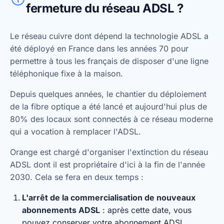
fermeture du réseau ADSL ?
Le réseau cuivre dont dépend la technologie ADSL a
été déployé en France dans les années 70 pour
permettre à tous les français de disposer d'une ligne
téléphonique fixe à la maison.
Depuis quelques années, le chantier du déploiement
de la fibre optique a été lancé et aujourd'hui plus de
80% des locaux sont connectés à ce réseau moderne
qui a vocation à remplacer l'ADSL.
Orange est chargé d'organiser l'extinction du réseau
ADSL dont il est propriétaire d'ici à la fin de l'année
2030. Cela se fera en deux temps :
L'arrêt de la commercialisation de nouveaux
abonnements ADSL
: après cette date, vous
pouvez conserver votre abonnement ADSL.