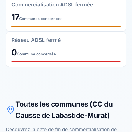
Commercialisation ADSL fermée
17
Communes concernées
Réseau ADSL fermé
0
Commune concernée
Toutes les communes (CC du
Causse de Labastide-Murat)
Découvrez la date de fin de commercialisation de