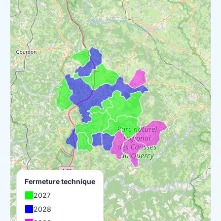
Fermeture technique
2027
2028