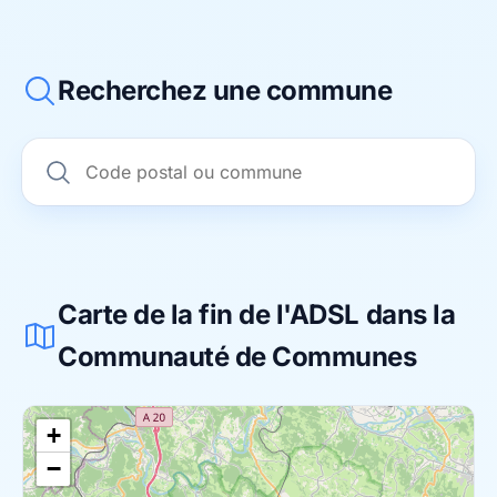
Recherchez une commune
Carte de la fin de l'ADSL dans la
Communauté de Communes
+
−