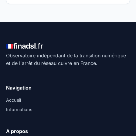
fin
adsl
.fr
Observatoire indépendant de la transition numérique
et de l'arrêt du réseau cuivre en France.
Navigation
Accueil
Informations
A propos