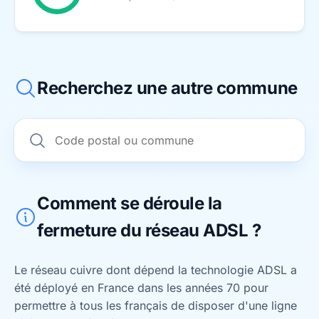
Recherchez une autre commune
Comment se déroule la
fermeture du réseau ADSL ?
Le réseau cuivre dont dépend la technologie ADSL a
été déployé en France dans les années 70 pour
permettre à tous les français de disposer d'une ligne