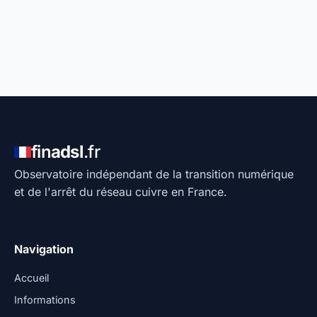
fin
adsl
.fr
Observatoire indépendant de la transition numérique
et de l'arrêt du réseau cuivre en France.
Navigation
Accueil
Informations