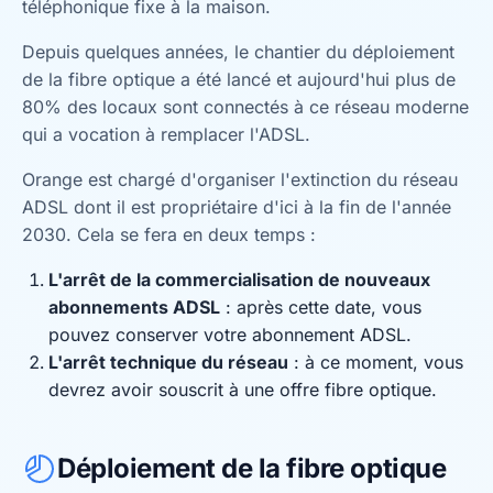
téléphonique fixe à la maison.
Depuis quelques années, le chantier du déploiement
de la fibre optique a été lancé et aujourd'hui plus de
80% des locaux sont connectés à ce réseau moderne
qui a vocation à remplacer l'ADSL.
Orange est chargé d'organiser l'extinction du réseau
ADSL dont il est propriétaire d'ici à la fin de l'année
2030. Cela se fera en deux temps :
L'arrêt de la commercialisation de nouveaux
abonnements ADSL
: après cette date, vous
pouvez conserver votre abonnement ADSL.
L'arrêt technique du réseau
: à ce moment, vous
devrez avoir souscrit à une offre fibre optique.
Déploiement de la fibre optique