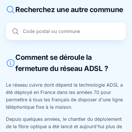
Recherchez une autre commune
Comment se déroule la
fermeture du réseau ADSL ?
Le réseau cuivre dont dépend la technologie ADSL a
été déployé en France dans les années 70 pour
permettre à tous les français de disposer d'une ligne
téléphonique fixe à la maison.
Depuis quelques années, le chantier du déploiement
de la fibre optique a été lancé et aujourd'hui plus de