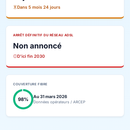
Dans 5 mois 24 jours
ARRÊT DÉFINITIF DU RÉSEAU ADSL
Non annoncé
D'ici fin 2030
COUVERTURE FIBRE
Au 31 mars 2026
98%
Données opérateurs / ARCEP