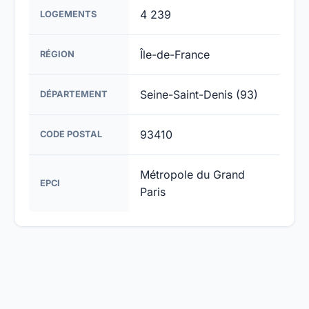
4 239
LOGEMENTS
Île-de-France
RÉGION
Seine-Saint-Denis (93)
DÉPARTEMENT
93410
CODE POSTAL
Métropole du Grand
EPCI
Paris