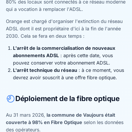
80% des locaux sont connectés à ce réseau moderne
qui a vocation à remplacer l'ADSL.
Orange est chargé d'organiser l'extinction du réseau
ADSL dont il est propriétaire d'ici à la fin de l'année
2030. Cela se fera en deux temps :
L'arrêt de la commercialisation de nouveaux
abonnements ADSL
: après cette date, vous
pouvez conserver votre abonnement ADSL.
L'arrêt technique du réseau
: à ce moment, vous
devrez avoir souscrit à une offre fibre optique.
Déploiement de la fibre optique
Au 31 mars 2026,
la commune de Vaujours était
couverte à 98% en Fibre Optique
selon les données
des opérateurs.