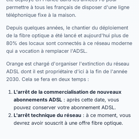
permettre à tous les français de disposer d'une ligne
téléphonique fixe à la maison.
Depuis quelques années, le chantier du déploiement
de la fibre optique a été lancé et aujourd'hui plus de
80% des locaux sont connectés à ce réseau moderne
qui a vocation à remplacer l'ADSL.
Orange est chargé d'organiser l'extinction du réseau
ADSL dont il est propriétaire d'ici à la fin de l'année
2030. Cela se fera en deux temps :
L'arrêt de la commercialisation de nouveaux
abonnements ADSL
: après cette date, vous
pouvez conserver votre abonnement ADSL.
L'arrêt technique du réseau
: à ce moment, vous
devrez avoir souscrit à une offre fibre optique.