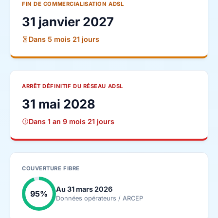
FIN DE COMMERCIALISATION ADSL
31 janvier 2027
Dans 5 mois 21 jours
ARRÊT DÉFINITIF DU RÉSEAU ADSL
31 mai 2028
Dans 1 an 9 mois 21 jours
COUVERTURE FIBRE
Au 31 mars 2026
95%
Données opérateurs / ARCEP