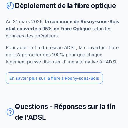
Déploiement de la fibre optique
Au 31 mars 2026,
la commune de Rosny-sous-Bois
était couverte à 95% en Fibre Optique
selon les
données des opérateurs.
Pour acter la fin du réseau ADSL, la couverture fibre
doit s'approcher des 100% pour que chaque
logement puisse disposer d'une alternative à l'ADSL.
En savoir plus sur la fibre à Rosny-sous-Bois
Questions - Réponses sur la fin
de l'ADSL