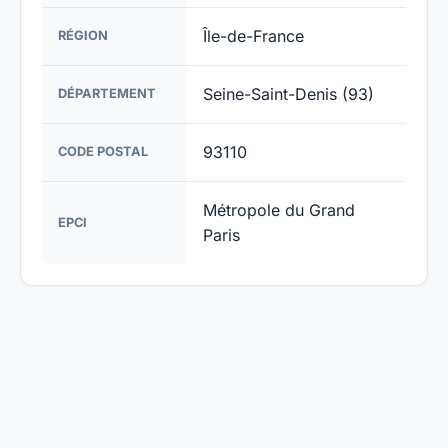
Île-de-France
RÉGION
Seine-Saint-Denis (93)
DÉPARTEMENT
93110
CODE POSTAL
Métropole du Grand
EPCI
Paris