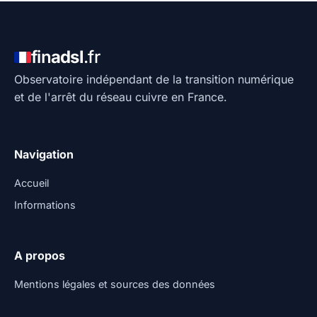
fin
adsl
.fr
Observatoire indépendant de la transition numérique
et de l'arrêt du réseau cuivre en France.
Navigation
Accueil
Informations
A propos
Mentions légales et sources des données