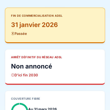
FIN DE COMMERCIALISATION ADSL
31 janvier 2026
Passée
ARRÊT DÉFINITIF DU RÉSEAU ADSL
Non annoncé
D'ici fin 2030
COUVERTURE FIBRE
Au 31 mars 2026