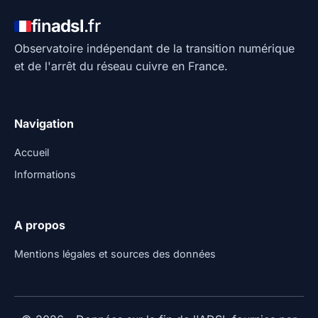
fin
adsl
.fr
Observatoire indépendant de la transition numérique
et de l'arrêt du réseau cuivre en France.
Navigation
Accueil
Informations
A propos
Mentions légales et sources des données