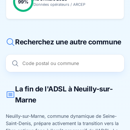
99%
Données opérateurs / ARCEP
Recherchez une autre commune
La fin de l'ADSL à Neuilly-sur-
Marne
Neuilly-sur-Marne, commune dynamique de Seine-
Saint-Denis, prépare activement la transition vers la