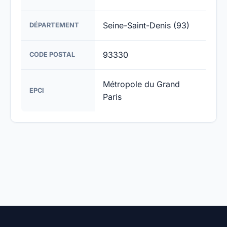
Seine-Saint-Denis (93)
DÉPARTEMENT
93330
CODE POSTAL
Métropole du Grand
EPCI
Paris