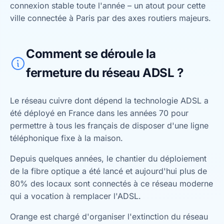
connexion stable toute l'année – un atout pour cette
ville connectée à Paris par des axes routiers majeurs.
Comment se déroule la
fermeture du réseau ADSL ?
Le réseau cuivre dont dépend la technologie ADSL a
été déployé en France dans les années 70 pour
permettre à tous les français de disposer d'une ligne
téléphonique fixe à la maison.
Depuis quelques années, le chantier du déploiement
de la fibre optique a été lancé et aujourd'hui plus de
80% des locaux sont connectés à ce réseau moderne
qui a vocation à remplacer l'ADSL.
Orange est chargé d'organiser l'extinction du réseau