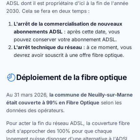
ADSL dont il est propriétaire d'ici à la fin de l'année
2030. Cela se fera en deux temps :
L'arrêt de la commercialisation de nouveaux
abonnements ADSL
: après cette date, vous
pouvez conserver votre abonnement ADSL.
L'arrêt technique du réseau
: à ce moment, vous
devrez avoir souscrit à une offre fibre optique.
Déploiement de la fibre optique
Au 31 mars 2026,
la commune de Neuilly-sur-Marne
était couverte à 99% en Fibre Optique
selon les
données des opérateurs.
Pour acter la fin du réseau ADSL, la couverture fibre
doit s'approcher des 100% pour que chaque
logement puisse disposer d'une alternative à l'ADSL.