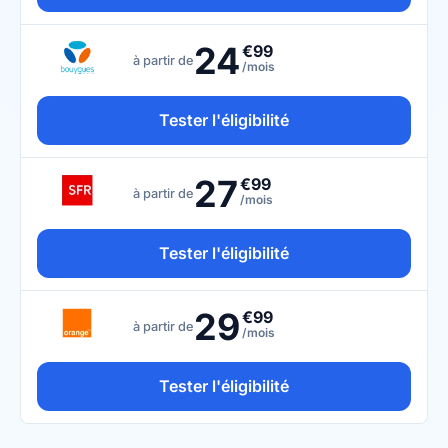
24
€99
à partir de
/mois
Tester l'éligibilité
27
€99
à partir de
/mois
Tester l'éligibilité
29
€99
à partir de
/mois
Tester l'éligibilité