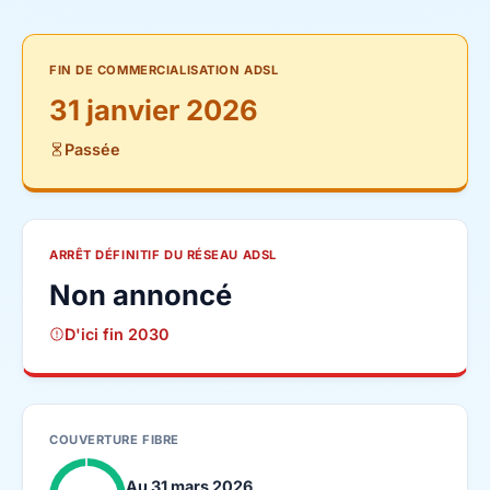
FIN DE COMMERCIALISATION ADSL
31 janvier 2026
Passée
ARRÊT DÉFINITIF DU RÉSEAU ADSL
Non annoncé
D'ici fin 2030
COUVERTURE FIBRE
Au 31 mars 2026