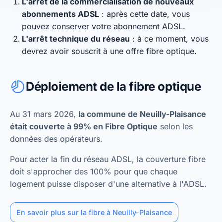
L'arrêt de la commercialisation de nouveaux
abonnements ADSL
: après cette date, vous
pouvez conserver votre abonnement ADSL.
L'arrêt technique du réseau
: à ce moment, vous
devrez avoir souscrit à une offre fibre optique.
Déploiement de la fibre optique
Au 31 mars 2026,
la commune de Neuilly-Plaisance
était couverte à 99% en Fibre Optique
selon les
données des opérateurs.
Pour acter la fin du réseau ADSL, la couverture fibre
doit s'approcher des 100% pour que chaque
logement puisse disposer d'une alternative à l'ADSL.
En savoir plus sur la fibre à Neuilly-Plaisance