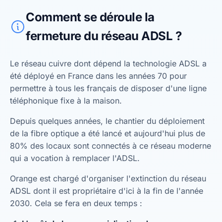
Comment se déroule la
fermeture du réseau ADSL ?
Le réseau cuivre dont dépend la technologie ADSL a
été déployé en France dans les années 70 pour
permettre à tous les français de disposer d'une ligne
téléphonique fixe à la maison.
Depuis quelques années, le chantier du déploiement
de la fibre optique a été lancé et aujourd'hui plus de
80% des locaux sont connectés à ce réseau moderne
qui a vocation à remplacer l'ADSL.
Orange est chargé d'organiser l'extinction du réseau
ADSL dont il est propriétaire d'ici à la fin de l'année
2030. Cela se fera en deux temps :