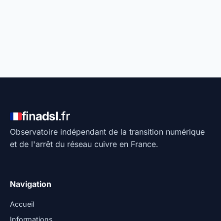
fin
adsl
.fr
Observatoire indépendant de la transition numérique
et de l'arrêt du réseau cuivre en France.
Navigation
Accueil
Informations