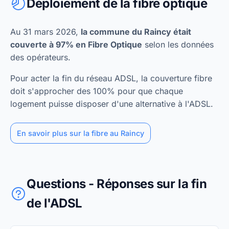
Déploiement de la fibre optique
Au 31 mars 2026,
la commune du Raincy était
couverte à 97% en Fibre Optique
selon les données
des opérateurs.
Pour acter la fin du réseau ADSL, la couverture fibre
doit s'approcher des 100% pour que chaque
logement puisse disposer d'une alternative à l'ADSL.
En savoir plus sur la fibre au Raincy
Questions - Réponses sur la fin
de l'ADSL