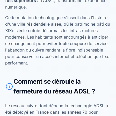
fois supérieurs
à l'ADSL, transformant l'expérience
numérique.
Cette mutation technologique s'inscrit dans l'histoire
d'une ville résidentielle aisée, où le patrimoine bâti du
XIXe siècle côtoie désormais les infrastructures
modernes. Les habitants sont encouragés à anticiper
ce changement pour éviter toute coupure de service,
l'abandon du cuivre rendant la fibre indispensable
pour conserver un accès internet et téléphonique fixe
performant.
Comment se déroule la
fermeture du réseau ADSL ?
Le réseau cuivre dont dépend la technologie ADSL a
été déployé en France dans les années 70 pour