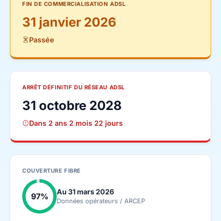
FIN DE COMMERCIALISATION ADSL
31 janvier 2026
Passée
ARRÊT DÉFINITIF DU RÉSEAU ADSL
31 octobre 2028
Dans 2 ans 2 mois 22 jours
COUVERTURE FIBRE
Au 31 mars 2026
97%
Données opérateurs / ARCEP