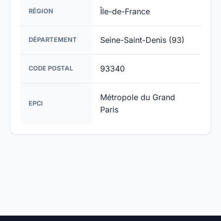
Île-de-France
RÉGION
Seine-Saint-Denis (93)
DÉPARTEMENT
93340
CODE POSTAL
Métropole du Grand
EPCI
Paris