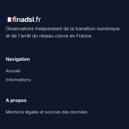
fin
adsl
.fr
Observatoire indépendant de la transition numérique
et de l'arrêt du réseau cuivre en France.
Navigation
Accueil
Informations
A propos
Mentions légales et sources des données