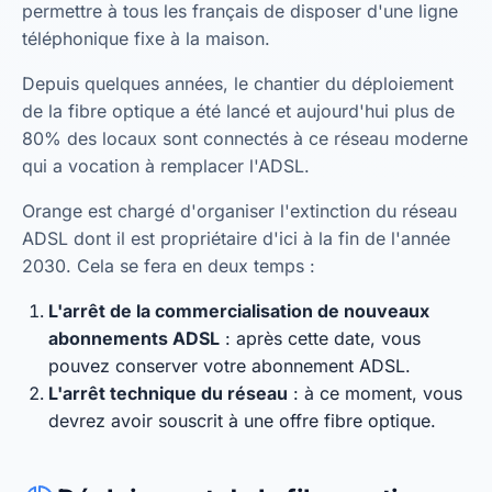
permettre à tous les français de disposer d'une ligne
téléphonique fixe à la maison.
Depuis quelques années, le chantier du déploiement
de la fibre optique a été lancé et aujourd'hui plus de
80% des locaux sont connectés à ce réseau moderne
qui a vocation à remplacer l'ADSL.
Orange est chargé d'organiser l'extinction du réseau
ADSL dont il est propriétaire d'ici à la fin de l'année
2030. Cela se fera en deux temps :
L'arrêt de la commercialisation de nouveaux
abonnements ADSL
: après cette date, vous
pouvez conserver votre abonnement ADSL.
L'arrêt technique du réseau
: à ce moment, vous
devrez avoir souscrit à une offre fibre optique.