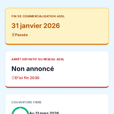
FIN DE COMMERCIALISATION ADSL
31 janvier 2026
Passée
ARRÊT DÉFINITIF DU RÉSEAU ADSL
Non annoncé
D'ici fin 2030
COUVERTURE FIBRE
Au 31 mars 2026