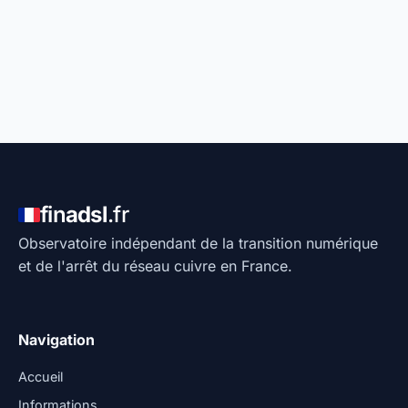
fin
adsl
.fr
Observatoire indépendant de la transition numérique
et de l'arrêt du réseau cuivre en France.
Navigation
Accueil
Informations