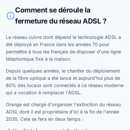
Comment se déroule la
fermeture du réseau ADSL ?
Le réseau cuivre dont dépend la technologie ADSL a
été déployé en France dans les années 70 pour
permettre à tous les français de disposer d'une ligne
téléphonique fixe à la maison.
Depuis quelques années, le chantier du déploiement
de la fibre optique a été lancé et aujourd'hui plus de
80% des locaux sont connectés à ce réseau moderne
qui a vocation à remplacer l'ADSL.
Orange est chargé d'organiser l'extinction du réseau
ADSL dont il est propriétaire d'ici à la fin de l'année
2030. Cela se fera en deux temps :