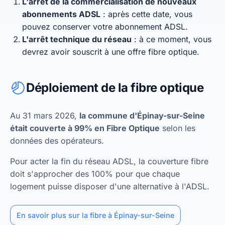
L'arrêt de la commercialisation de nouveaux
abonnements ADSL
: après cette date, vous
pouvez conserver votre abonnement ADSL.
L'arrêt technique du réseau
: à ce moment, vous
devrez avoir souscrit à une offre fibre optique.
Déploiement de la fibre optique
Au 31 mars 2026,
la commune d'Épinay-sur-Seine
était couverte à 99% en Fibre Optique
selon les
données des opérateurs.
Pour acter la fin du réseau ADSL, la couverture fibre
doit s'approcher des 100% pour que chaque
logement puisse disposer d'une alternative à l'ADSL.
En savoir plus sur la fibre à Épinay-sur-Seine