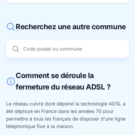
Recherchez une autre commune
Comment se déroule la
fermeture du réseau ADSL ?
Le réseau cuivre dont dépend la technologie ADSL a
été déployé en France dans les années 70 pour
permettre à tous les français de disposer d'une ligne
téléphonique fixe à la maison.