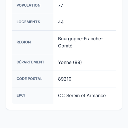
77
POPULATION
44
LOGEMENTS
Bourgogne-Franche-
RÉGION
Comté
Yonne (89)
DÉPARTEMENT
89210
CODE POSTAL
CC Serein et Armance
EPCI