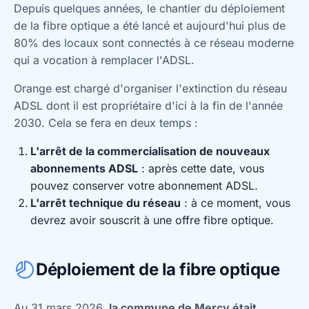
Depuis quelques années, le chantier du déploiement
de la fibre optique a été lancé et aujourd'hui plus de
80% des locaux sont connectés à ce réseau moderne
qui a vocation à remplacer l'ADSL.
Orange est chargé d'organiser l'extinction du réseau
ADSL dont il est propriétaire d'ici à la fin de l'année
2030. Cela se fera en deux temps :
L'arrêt de la commercialisation de nouveaux
abonnements ADSL
: après cette date, vous
pouvez conserver votre abonnement ADSL.
L'arrêt technique du réseau
: à ce moment, vous
devrez avoir souscrit à une offre fibre optique.
Déploiement de la fibre optique
Au 31 mars 2026,
la commune de Mercy était