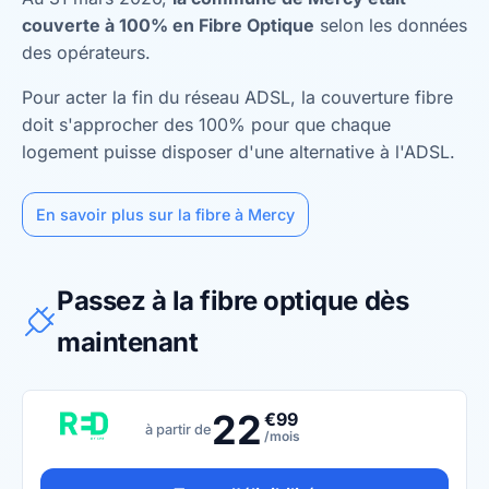
couverte à 100% en Fibre Optique
selon les données
des opérateurs.
Pour acter la fin du réseau ADSL, la couverture fibre
doit s'approcher des 100% pour que chaque
logement puisse disposer d'une alternative à l'ADSL.
En savoir plus sur la fibre à Mercy
Passez à la fibre optique dès
maintenant
22
€99
à partir de
/mois