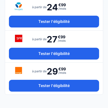
24
€99
à partir de
/mois
Tester l'éligibilité
27
€99
à partir de
/mois
Tester l'éligibilité
29
€99
à partir de
/mois
Tester l'éligibilité