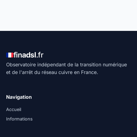
fin
adsl
.fr
Observatoire indépendant de la transition numérique
et de l'arrêt du réseau cuivre en France.
Navigation
Accueil
Informations