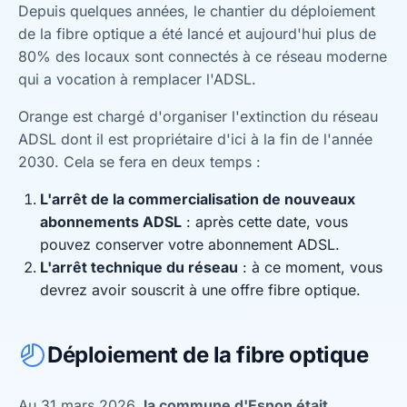
Depuis quelques années, le chantier du déploiement
de la fibre optique a été lancé et aujourd'hui plus de
80% des locaux sont connectés à ce réseau moderne
qui a vocation à remplacer l'ADSL.
Orange est chargé d'organiser l'extinction du réseau
ADSL dont il est propriétaire d'ici à la fin de l'année
2030. Cela se fera en deux temps :
L'arrêt de la commercialisation de nouveaux
abonnements ADSL
: après cette date, vous
pouvez conserver votre abonnement ADSL.
L'arrêt technique du réseau
: à ce moment, vous
devrez avoir souscrit à une offre fibre optique.
Déploiement de la fibre optique
Au 31 mars 2026,
la commune d'Esnon était