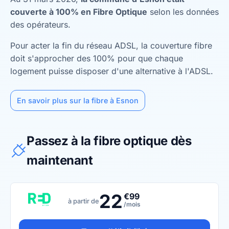
couverte à 100% en Fibre Optique
selon les données
des opérateurs.
Pour acter la fin du réseau ADSL, la couverture fibre
doit s'approcher des 100% pour que chaque
logement puisse disposer d'une alternative à l'ADSL.
En savoir plus sur la fibre à Esnon
Passez à la fibre optique dès
maintenant
22
€99
à partir de
/mois