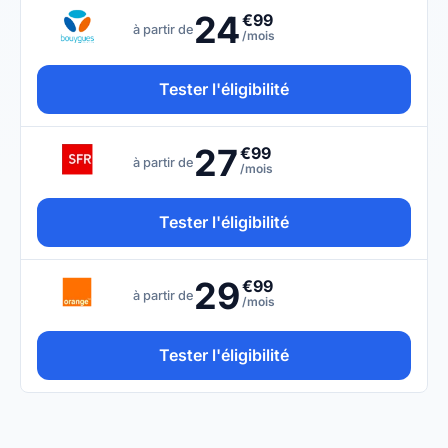
24
€99
à partir de
/mois
Tester l'éligibilité
27
€99
à partir de
/mois
Tester l'éligibilité
29
€99
à partir de
/mois
Tester l'éligibilité