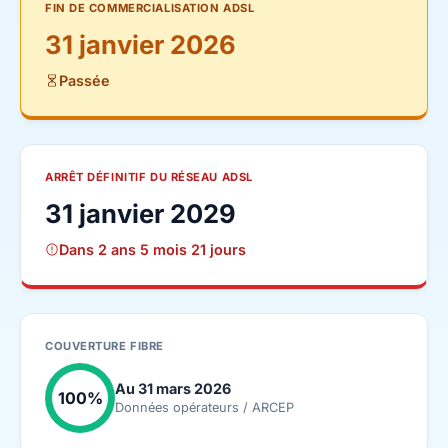
FIN DE COMMERCIALISATION ADSL
31 janvier 2026
Passée
ARRÊT DÉFINITIF DU RÉSEAU ADSL
31 janvier 2029
Dans 2 ans 5 mois 21 jours
COUVERTURE FIBRE
Au 31 mars 2026
100%
Données opérateurs / ARCEP