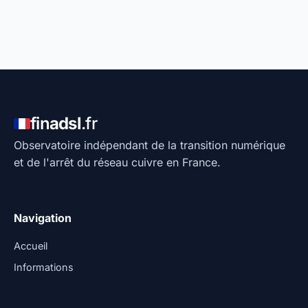
fin
adsl
.fr
Observatoire indépendant de la transition numérique
et de l'arrêt du réseau cuivre en France.
Navigation
Accueil
Informations