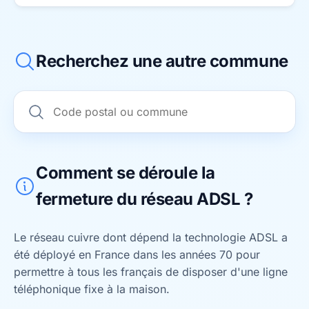
Recherchez une autre commune
Comment se déroule la
fermeture du réseau ADSL ?
Le réseau cuivre dont dépend la technologie ADSL a
été déployé en France dans les années 70 pour
permettre à tous les français de disposer d'une ligne
téléphonique fixe à la maison.