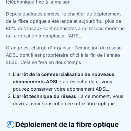
téléphonique fixe à la maison.
Depuis quelques années, le chantier du déploiement
de la fibre optique a été lancé et aujourd'hui plus de
80% des locaux sont connectés à ce réseau moderne
qui a vocation à remplacer l'ADSL.
Orange est chargé d'organiser l'extinction du réseau
ADSL dont il est propriétaire d'ici à la fin de l'année
2030. Cela se fera en deux temps :
L'arrêt de la commercialisation de nouveaux
abonnements ADSL
: après cette date, vous
pouvez conserver votre abonnement ADSL.
L'arrêt technique du réseau
: à ce moment, vous
devrez avoir souscrit à une offre fibre optique.
Déploiement de la fibre optique