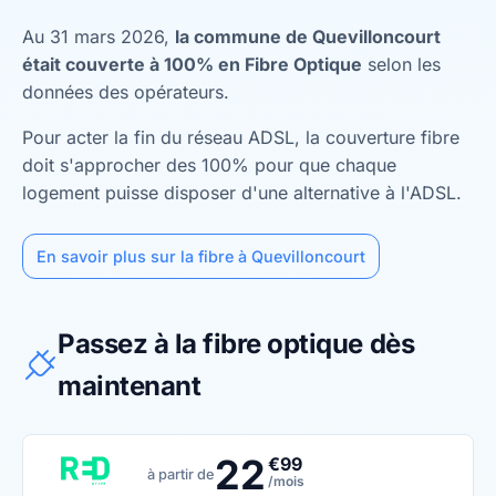
Au 31 mars 2026,
la commune de Quevilloncourt
était couverte à 100% en Fibre Optique
selon les
données des opérateurs.
Pour acter la fin du réseau ADSL, la couverture fibre
doit s'approcher des 100% pour que chaque
logement puisse disposer d'une alternative à l'ADSL.
En savoir plus sur la fibre à Quevilloncourt
Passez à la fibre optique dès
maintenant
22
€99
à partir de
/mois