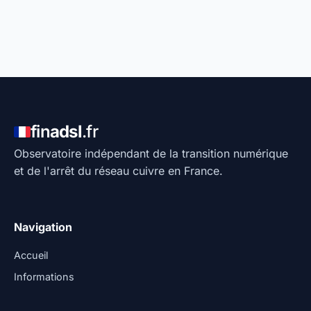
fin
adsl
.fr
Observatoire indépendant de la transition numérique
et de l'arrêt du réseau cuivre en France.
Navigation
Accueil
Informations