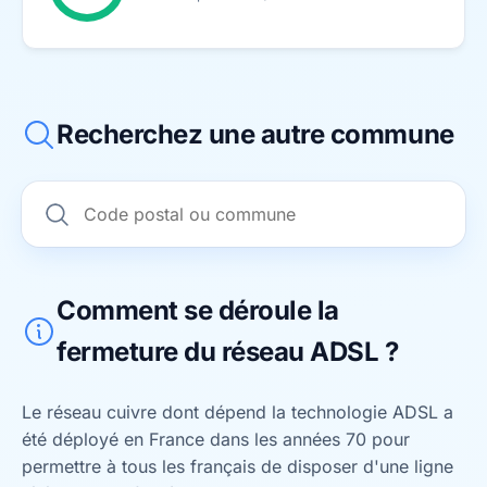
Recherchez une autre commune
Comment se déroule la
fermeture du réseau ADSL ?
Le réseau cuivre dont dépend la technologie ADSL a
été déployé en France dans les années 70 pour
permettre à tous les français de disposer d'une ligne