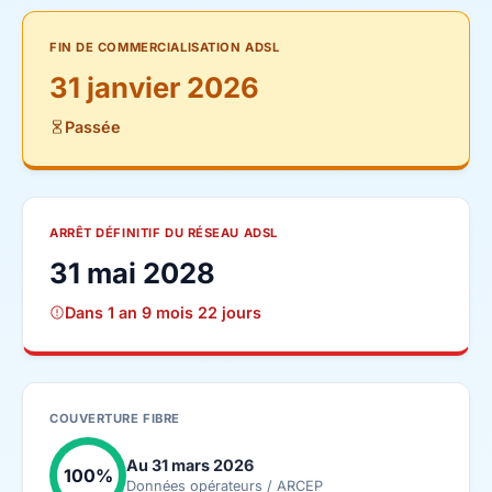
FIN DE COMMERCIALISATION ADSL
31 janvier 2026
Passée
ARRÊT DÉFINITIF DU RÉSEAU ADSL
31 mai 2028
Dans 1 an 9 mois 22 jours
COUVERTURE FIBRE
Au 31 mars 2026
100%
Données opérateurs / ARCEP