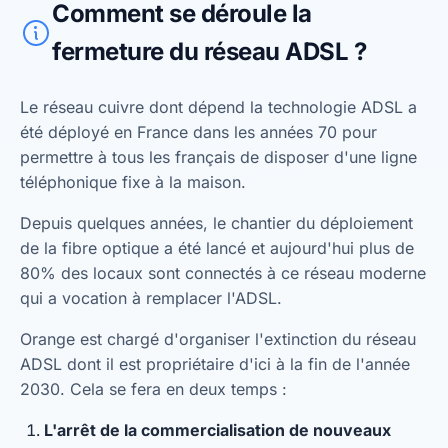
Comment se déroule la
fermeture du réseau ADSL ?
Le réseau cuivre dont dépend la technologie ADSL a
été déployé en France dans les années 70 pour
permettre à tous les français de disposer d'une ligne
téléphonique fixe à la maison.
Depuis quelques années, le chantier du déploiement
de la fibre optique a été lancé et aujourd'hui plus de
80% des locaux sont connectés à ce réseau moderne
qui a vocation à remplacer l'ADSL.
Orange est chargé d'organiser l'extinction du réseau
ADSL dont il est propriétaire d'ici à la fin de l'année
2030. Cela se fera en deux temps :
L'arrêt de la commercialisation de nouveaux