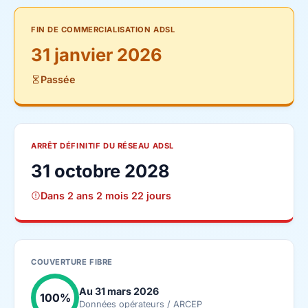
FIN DE COMMERCIALISATION ADSL
31 janvier 2026
Passée
ARRÊT DÉFINITIF DU RÉSEAU ADSL
31 octobre 2028
Dans 2 ans 2 mois 22 jours
COUVERTURE FIBRE
Au 31 mars 2026
100%
Données opérateurs / ARCEP