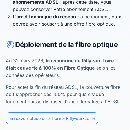
abonnements ADSL
: après cette date, vous
pouvez conserver votre abonnement ADSL.
L'arrêt technique du réseau
: à ce moment, vous
devrez avoir souscrit à une offre fibre optique.
Déploiement de la fibre optique
Au 31 mars 2026,
la commune de Rilly-sur-Loire
était couverte à 100% en Fibre Optique
selon les
données des opérateurs.
Pour acter la fin du réseau ADSL, la couverture fibre
doit s'approcher des 100% pour que chaque
logement puisse disposer d'une alternative à l'ADSL.
En savoir plus sur la fibre à Rilly-sur-Loire