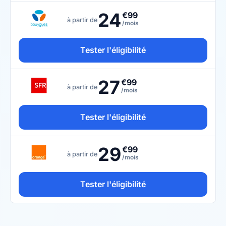
24
€99
à partir de
/mois
Tester l'éligibilité
27
€99
à partir de
/mois
Tester l'éligibilité
29
€99
à partir de
/mois
Tester l'éligibilité