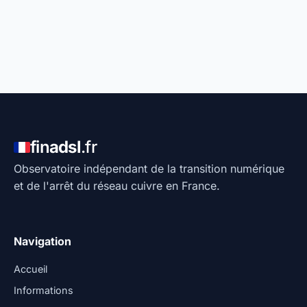
fin
adsl
.fr
Observatoire indépendant de la transition numérique
et de l'arrêt du réseau cuivre en France.
Navigation
Accueil
Informations