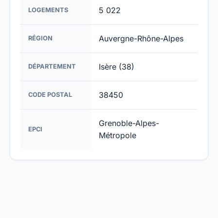
5 022
LOGEMENTS
Auvergne-Rhône-Alpes
RÉGION
Isère (38)
DÉPARTEMENT
38450
CODE POSTAL
Grenoble-Alpes-
EPCI
Métropole