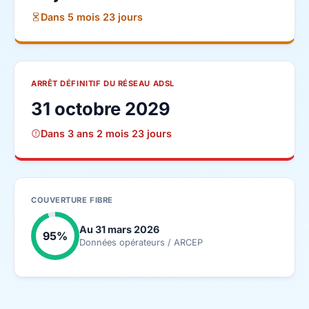
Dans 5 mois 23 jours
ARRÊT DÉFINITIF DU RÉSEAU ADSL
31 octobre 2029
Dans 3 ans 2 mois 23 jours
COUVERTURE FIBRE
Au 31 mars 2026
95%
Données opérateurs / ARCEP