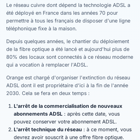
Le réseau cuivre dont dépend la technologie ADSL a
été déployé en France dans les années 70 pour
permettre à tous les français de disposer d'une ligne
téléphonique fixe à la maison.
Depuis quelques années, le chantier du déploiement
de la fibre optique a été lancé et aujourd'hui plus de
80% des locaux sont connectés à ce réseau moderne
qui a vocation à remplacer l'ADSL.
Orange est chargé d'organiser l'extinction du réseau
ADSL dont il est propriétaire d'ici à la fin de l'année
2030. Cela se fera en deux temps :
L'arrêt de la commercialisation de nouveaux
abonnements ADSL
: après cette date, vous
pouvez conserver votre abonnement ADSL.
L'arrêt technique du réseau
: à ce moment, vous
devrez avoir souscrit à une offre fibre optique.