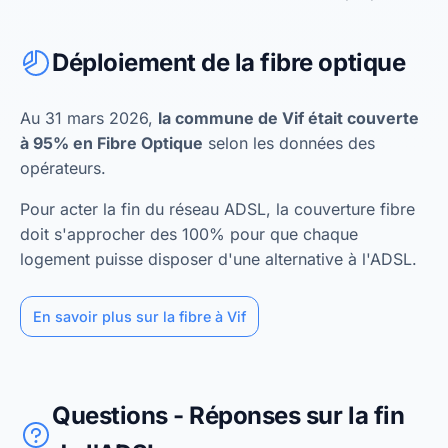
Déploiement de la fibre optique
Au 31 mars 2026,
la commune de Vif était couverte
à 95% en Fibre Optique
selon les données des
opérateurs.
Pour acter la fin du réseau ADSL, la couverture fibre
doit s'approcher des 100% pour que chaque
logement puisse disposer d'une alternative à l'ADSL.
En savoir plus sur la fibre à Vif
Questions - Réponses sur la fin