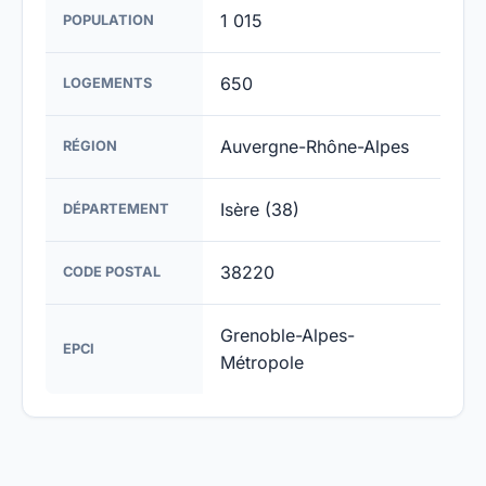
1 015
POPULATION
650
LOGEMENTS
Auvergne-Rhône-Alpes
RÉGION
Isère (38)
DÉPARTEMENT
38220
CODE POSTAL
Grenoble-Alpes-
EPCI
Métropole