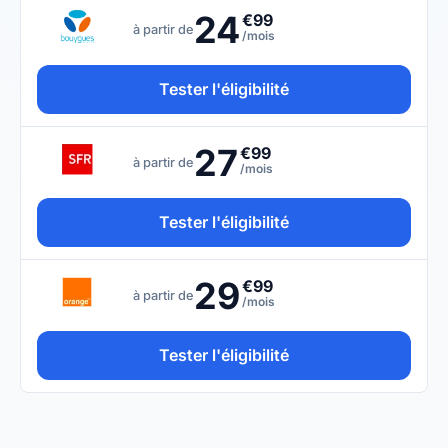
24
€99
à partir de
/mois
Tester l'éligibilité
27
€99
à partir de
/mois
Tester l'éligibilité
29
€99
à partir de
/mois
Tester l'éligibilité