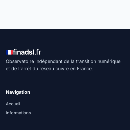
fin
adsl
.fr
Observatoire indépendant de la transition numérique
et de l'arrêt du réseau cuivre en France.
Navigation
Accueil
Informations