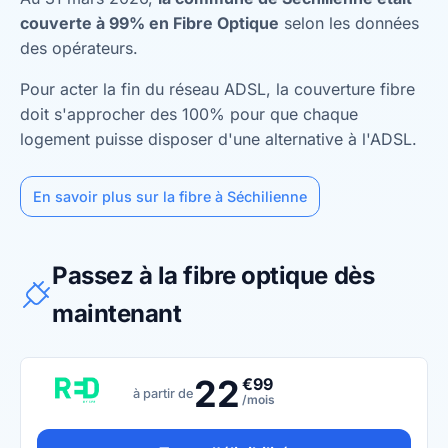
couverte à 99% en Fibre Optique
selon les données
des opérateurs.
Pour acter la fin du réseau ADSL, la couverture fibre
doit s'approcher des 100% pour que chaque
logement puisse disposer d'une alternative à l'ADSL.
En savoir plus sur la fibre à Séchilienne
Passez à la fibre optique dès
maintenant
22
€99
à partir de
/mois