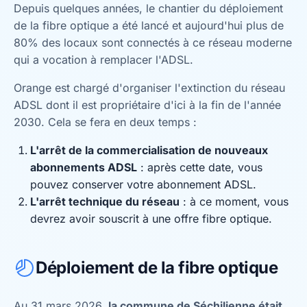
Depuis quelques années, le chantier du déploiement
de la fibre optique a été lancé et aujourd'hui plus de
80% des locaux sont connectés à ce réseau moderne
qui a vocation à remplacer l'ADSL.
Orange est chargé d'organiser l'extinction du réseau
ADSL dont il est propriétaire d'ici à la fin de l'année
2030. Cela se fera en deux temps :
L'arrêt de la commercialisation de nouveaux
abonnements ADSL
: après cette date, vous
pouvez conserver votre abonnement ADSL.
L'arrêt technique du réseau
: à ce moment, vous
devrez avoir souscrit à une offre fibre optique.
Déploiement de la fibre optique
Au 31 mars 2026,
la commune de Séchilienne était