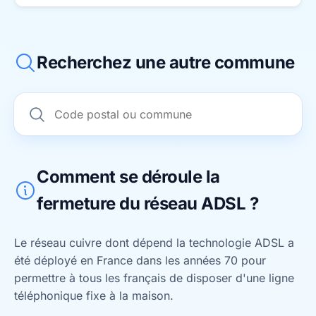
Recherchez une autre commune
Comment se déroule la
fermeture du réseau ADSL ?
Le réseau cuivre dont dépend la technologie ADSL a
été déployé en France dans les années 70 pour
permettre à tous les français de disposer d'une ligne
téléphonique fixe à la maison.