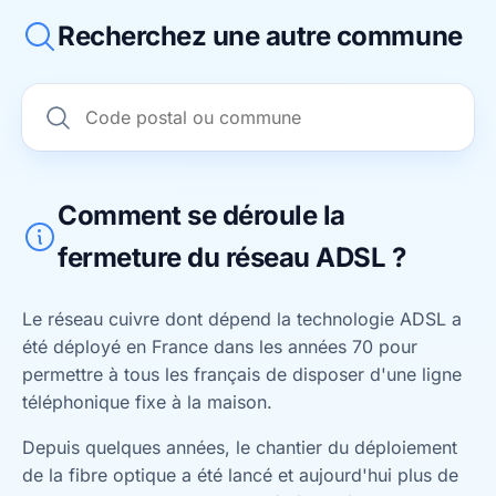
Recherchez une autre commune
Comment se déroule la
fermeture du réseau ADSL ?
Le réseau cuivre dont dépend la technologie ADSL a
été déployé en France dans les années 70 pour
permettre à tous les français de disposer d'une ligne
téléphonique fixe à la maison.
Depuis quelques années, le chantier du déploiement
de la fibre optique a été lancé et aujourd'hui plus de