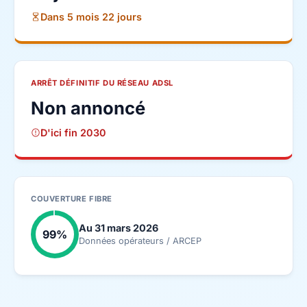
Dans 5 mois 22 jours
ARRÊT DÉFINITIF DU RÉSEAU ADSL
Non annoncé
D'ici fin 2030
COUVERTURE FIBRE
Au 31 mars 2026
99%
Données opérateurs / ARCEP