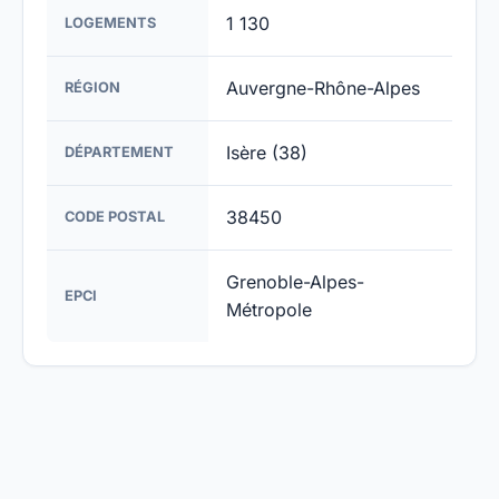
1 130
LOGEMENTS
Auvergne-Rhône-Alpes
RÉGION
Isère (38)
DÉPARTEMENT
38450
CODE POSTAL
Grenoble-Alpes-
EPCI
Métropole