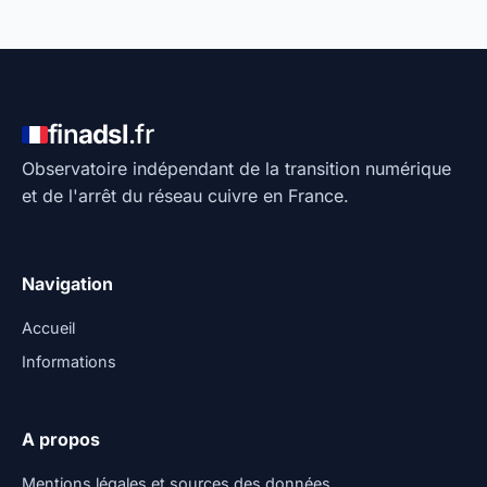
fin
adsl
.fr
Observatoire indépendant de la transition numérique
et de l'arrêt du réseau cuivre en France.
Navigation
Accueil
Informations
A propos
Mentions légales et sources des données