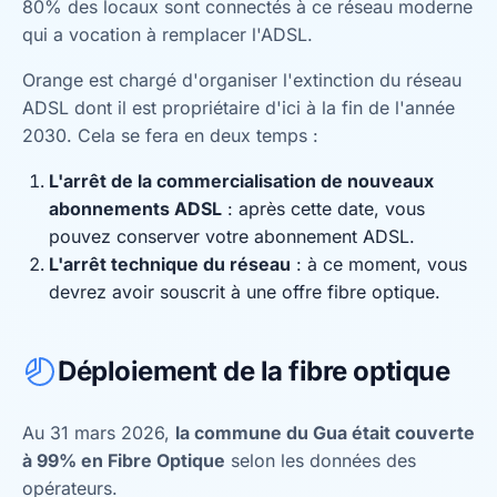
80% des locaux sont connectés à ce réseau moderne
qui a vocation à remplacer l'ADSL.
Orange est chargé d'organiser l'extinction du réseau
ADSL dont il est propriétaire d'ici à la fin de l'année
2030. Cela se fera en deux temps :
L'arrêt de la commercialisation de nouveaux
abonnements ADSL
: après cette date, vous
pouvez conserver votre abonnement ADSL.
L'arrêt technique du réseau
: à ce moment, vous
devrez avoir souscrit à une offre fibre optique.
Déploiement de la fibre optique
Au 31 mars 2026,
la commune du Gua était couverte
à 99% en Fibre Optique
selon les données des
opérateurs.