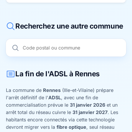
Recherchez une autre commune
La fin de l'ADSL à Rennes
La commune de
Rennes
(Ille-et-Vilaine) prépare
l'arrêt définitif de l'
ADSL
, avec une fin de
commercialisation prévue le
31 janvier 2026
et un
arrêt total du réseau cuivre le
31 janvier 2027
. Les
habitants encore connectés via cette technologie
devront migrer vers la
fibre optique
, seul réseau