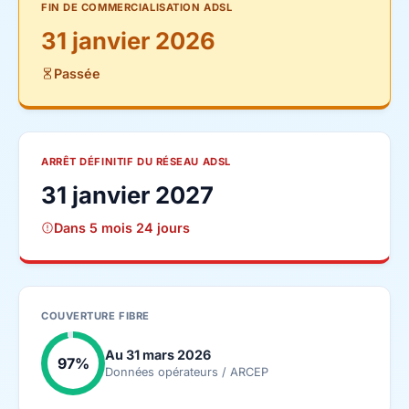
FIN DE COMMERCIALISATION ADSL
31 janvier 2026
Passée
ARRÊT DÉFINITIF DU RÉSEAU ADSL
31 janvier 2027
Dans 5 mois 24 jours
COUVERTURE FIBRE
Au 31 mars 2026
97%
Données opérateurs / ARCEP