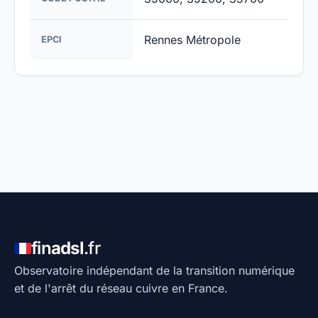
Rennes Métropole
EPCI
fin
adsl
.fr
Observatoire indépendant de la transition numérique
et de l'arrêt du réseau cuivre en France.