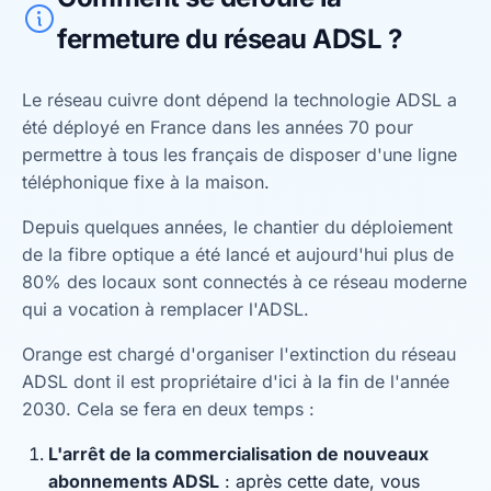
fermeture du réseau ADSL ?
Le réseau cuivre dont dépend la technologie ADSL a
été déployé en France dans les années 70 pour
permettre à tous les français de disposer d'une ligne
téléphonique fixe à la maison.
Depuis quelques années, le chantier du déploiement
de la fibre optique a été lancé et aujourd'hui plus de
80% des locaux sont connectés à ce réseau moderne
qui a vocation à remplacer l'ADSL.
Orange est chargé d'organiser l'extinction du réseau
ADSL dont il est propriétaire d'ici à la fin de l'année
2030. Cela se fera en deux temps :
L'arrêt de la commercialisation de nouveaux
abonnements ADSL
: après cette date, vous