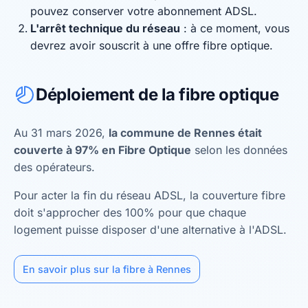
pouvez conserver votre abonnement ADSL.
L'arrêt technique du réseau
: à ce moment, vous
devrez avoir souscrit à une offre fibre optique.
Déploiement de la fibre optique
Au 31 mars 2026,
la commune de Rennes était
couverte à 97% en Fibre Optique
selon les données
des opérateurs.
Pour acter la fin du réseau ADSL, la couverture fibre
doit s'approcher des 100% pour que chaque
logement puisse disposer d'une alternative à l'ADSL.
En savoir plus sur la fibre à Rennes