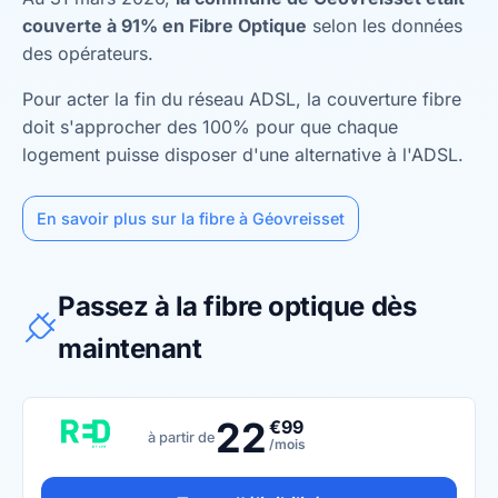
couverte à 91% en Fibre Optique
selon les données
des opérateurs.
Pour acter la fin du réseau ADSL, la couverture fibre
doit s'approcher des 100% pour que chaque
logement puisse disposer d'une alternative à l'ADSL.
En savoir plus sur la fibre à Géovreisset
Passez à la fibre optique dès
maintenant
22
€99
à partir de
/mois