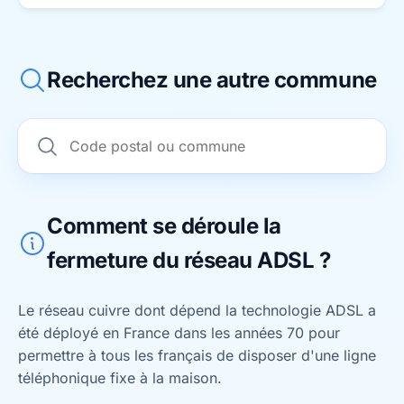
Recherchez une autre commune
Comment se déroule la
fermeture du réseau ADSL ?
Le réseau cuivre dont dépend la technologie ADSL a
été déployé en France dans les années 70 pour
permettre à tous les français de disposer d'une ligne
téléphonique fixe à la maison.