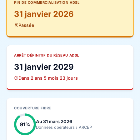
FIN DE COMMERCIALISATION ADSL
31 janvier 2026
Passée
ARRÊT DÉFINITIF DU RÉSEAU ADSL
31 janvier 2029
Dans 2 ans 5 mois 23 jours
COUVERTURE FIBRE
Au 31 mars 2026
91%
Données opérateurs / ARCEP