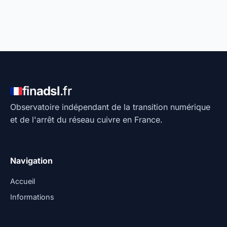
fin
adsl
.fr
Observatoire indépendant de la transition numérique
et de l'arrêt du réseau cuivre en France.
Navigation
Accueil
Informations