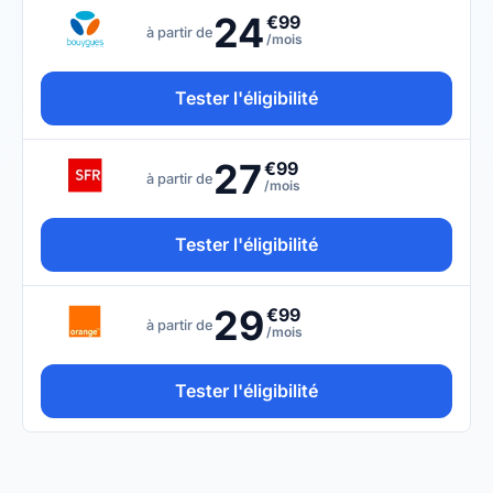
24
€99
à partir de
/mois
Tester l'éligibilité
27
€99
à partir de
/mois
Tester l'éligibilité
29
€99
à partir de
/mois
Tester l'éligibilité