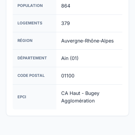
864
POPULATION
379
LOGEMENTS
Auvergne-Rhône-Alpes
RÉGION
Ain (01)
DÉPARTEMENT
01100
CODE POSTAL
CA Haut - Bugey
EPCI
Agglomération