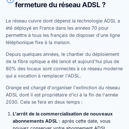
fermeture du réseau ADSL ?
Le réseau cuivre dont dépend la technologie ADSL a
été déployé en France dans les années 70 pour
permettre à tous les français de disposer d'une ligne
téléphonique fixe à la maison.
Depuis quelques années, le chantier du déploiement
de la fibre optique a été lancé et aujourd'hui plus de
80% des locaux sont connectés à ce réseau moderne
qui a vocation à remplacer l'ADSL.
Orange est chargé d'organiser l'extinction du réseau
ADSL dont il est propriétaire d'ici à la fin de l'année
2030. Cela se fera en deux temps :
L'arrêt de la commercialisation de nouveaux
abonnements ADSL
: après cette date, vous
pouvez conserver votre abonnement ADSL.