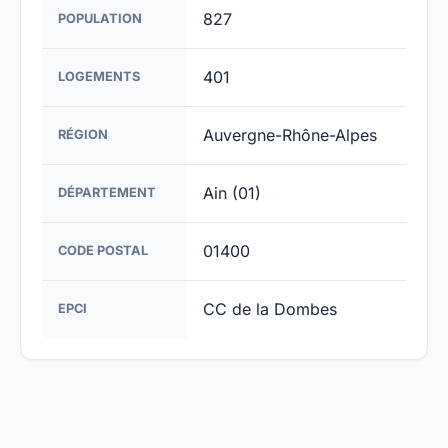
827
POPULATION
401
LOGEMENTS
Auvergne-Rhône-Alpes
RÉGION
Ain (01)
DÉPARTEMENT
01400
CODE POSTAL
CC de la Dombes
EPCI