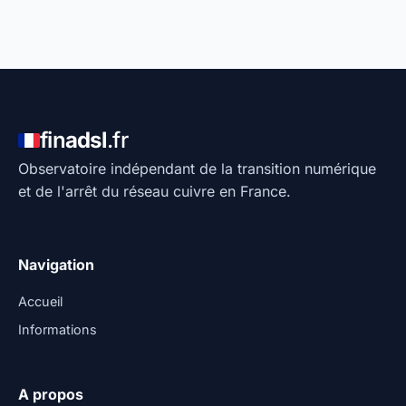
fin
adsl
.fr
Observatoire indépendant de la transition numérique
et de l'arrêt du réseau cuivre en France.
Navigation
Accueil
Informations
A propos