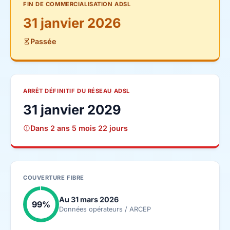
FIN DE COMMERCIALISATION ADSL
31 janvier 2026
Passée
ARRÊT DÉFINITIF DU RÉSEAU ADSL
31 janvier 2029
Dans 2 ans 5 mois 22 jours
COUVERTURE FIBRE
Au 31 mars 2026
99%
Données opérateurs / ARCEP