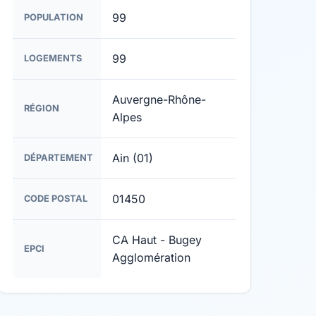
99
POPULATION
99
LOGEMENTS
Auvergne-Rhône-
RÉGION
Alpes
Ain (01)
DÉPARTEMENT
01450
CODE POSTAL
CA Haut - Bugey
EPCI
Agglomération