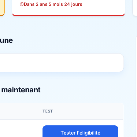
Dans 2 ans 5 mois 24 jours
mune
s maintenant
TEST
Tester l'éligibilité