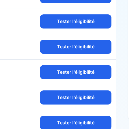
Tester l'éligibilité
Tester l'éligibilité
Tester l'éligibilité
Tester l'éligibilité
Tester l'éligibilité