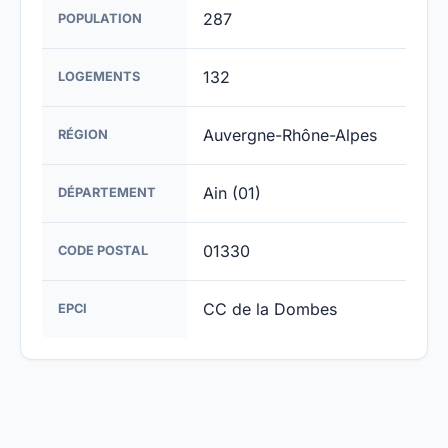
287
POPULATION
132
LOGEMENTS
Auvergne-Rhône-Alpes
RÉGION
Ain (01)
DÉPARTEMENT
01330
CODE POSTAL
CC de la Dombes
EPCI