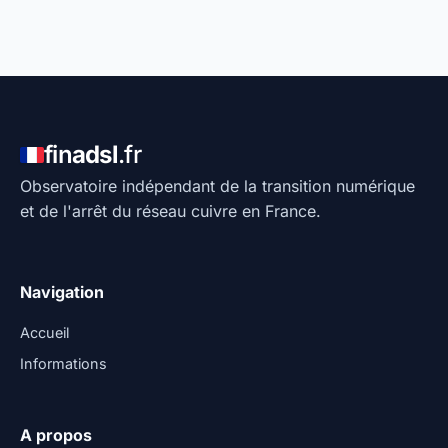
fin
adsl
.fr
Observatoire indépendant de la transition numérique
et de l'arrêt du réseau cuivre en France.
Navigation
Accueil
Informations
A propos