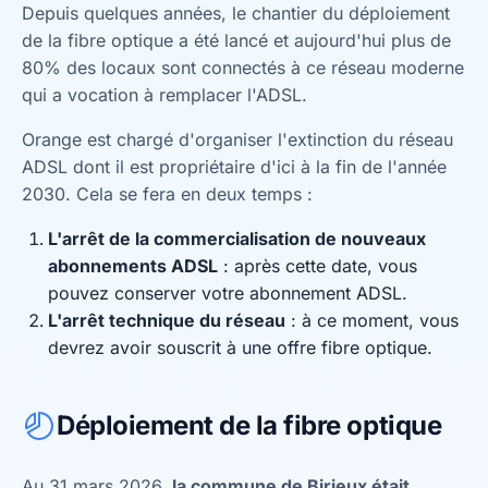
Depuis quelques années, le chantier du déploiement
de la fibre optique a été lancé et aujourd'hui plus de
80% des locaux sont connectés à ce réseau moderne
qui a vocation à remplacer l'ADSL.
Orange est chargé d'organiser l'extinction du réseau
ADSL dont il est propriétaire d'ici à la fin de l'année
2030. Cela se fera en deux temps :
L'arrêt de la commercialisation de nouveaux
abonnements ADSL
: après cette date, vous
pouvez conserver votre abonnement ADSL.
L'arrêt technique du réseau
: à ce moment, vous
devrez avoir souscrit à une offre fibre optique.
Déploiement de la fibre optique
Au 31 mars 2026,
la commune de Birieux était