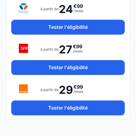
24
€99
à partir de
/mois
Tester l'éligibilité
27
€99
à partir de
/mois
Tester l'éligibilité
29
€99
à partir de
/mois
Tester l'éligibilité