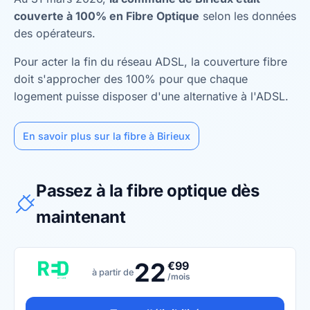
couverte à 100% en Fibre Optique
selon les données
des opérateurs.
Pour acter la fin du réseau ADSL, la couverture fibre
doit s'approcher des 100% pour que chaque
logement puisse disposer d'une alternative à l'ADSL.
En savoir plus sur la fibre à Birieux
Passez à la fibre optique dès
maintenant
22
€99
à partir de
/mois