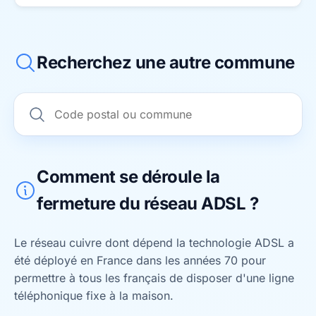
Recherchez une autre commune
Comment se déroule la
fermeture du réseau ADSL ?
Le réseau cuivre dont dépend la technologie ADSL a
été déployé en France dans les années 70 pour
permettre à tous les français de disposer d'une ligne
téléphonique fixe à la maison.