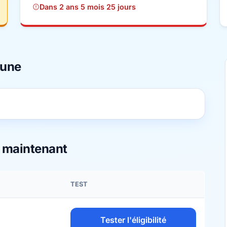
Dans 2 ans 5 mois 25 jours
mune
s maintenant
TEST
Tester l'éligibilité