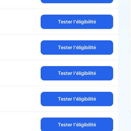
Tester l'éligibilité
Tester l'éligibilité
Tester l'éligibilité
Tester l'éligibilité
Tester l'éligibilité