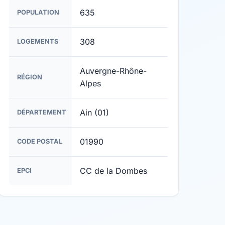
635
POPULATION
308
LOGEMENTS
Auvergne-Rhône-
RÉGION
Alpes
Ain (01)
DÉPARTEMENT
01990
CODE POSTAL
CC de la Dombes
EPCI