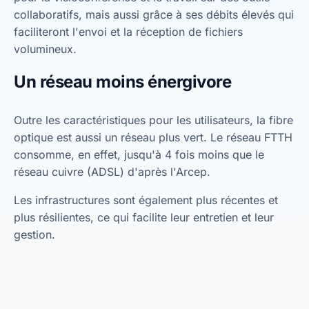
collaboratifs, mais aussi grâce à ses débits élevés qui
faciliteront l'envoi et la réception de fichiers
volumineux.
Un réseau moins énergivore
Outre les caractéristiques pour les utilisateurs, la fibre
optique est aussi un réseau plus vert. Le réseau FTTH
consomme, en effet, jusqu'à 4 fois moins que le
réseau cuivre (ADSL) d'après l'Arcep.
Les infrastructures sont également plus récentes et
plus résilientes, ce qui facilite leur entretien et leur
gestion.