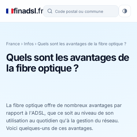
fin
adsl
.fr
France
›
Infos
›
Quels sont les avantages de la fibre optique ?
Quels sont les avantages de
la fibre optique ?
La fibre optique offre de nombreux avantages par
rapport à l'ADSL, que ce soit au niveau de son
utilisation au quotidien qu'à la gestion du réseau.
Voici quelques-uns de ces avantages.