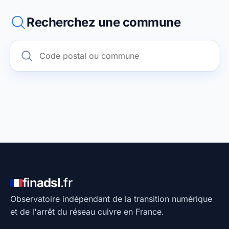
Recherchez une commune
fin
adsl
.fr
Observatoire indépendant de la transition numérique
et de l'arrêt du réseau cuivre en France.