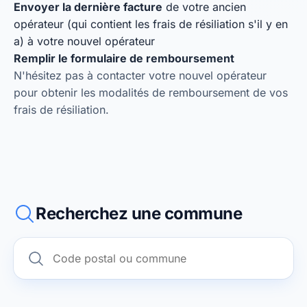
Envoyer la dernière facture
de votre ancien
opérateur (qui contient les frais de résiliation s'il y en
a) à votre nouvel opérateur
Remplir le formulaire de remboursement
N'hésitez pas à contacter votre nouvel opérateur
pour obtenir les modalités de remboursement de vos
frais de résiliation.
Recherchez une commune