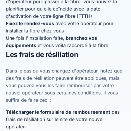
d'opérateur pour passer à la fibre, vous pouvez la
planifier pour qu'elle coïncide avec la date
d'activation de votre ligne fibre (FTTH)
Fixez le rendez-vous
avec votre opérateur pour
installer la fibre chez vous
Une fois l'installation faite,
branchez vos
équipements
et vous voilà raccordé à la fibre
Les frais de résiliation
Dans le cas où vous changez d'opérateur, notez que
des frais de résiliation peuvent être appliqués, mais
vous pouvez vous les faire rembourser par votre
nouvel opérateur sous certaines conditions. Il vous
suffira de faire ceci :
Télécharger le formulaire de remboursement
des
frais de résiliation sur le site de votre nouvel
opérateur