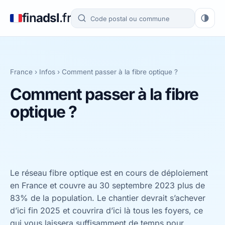
fin
adsl
.fr
France
›
Infos
›
Comment passer à la fibre optique ?
Comment passer à la fibre
optique ?
Le réseau fibre optique est en cours de déploiement
en France et couvre au 30 septembre 2023 plus de
83% de la population. Le chantier devrait s’achever
d’ici fin 2025 et couvrira d’ici là tous les foyers, ce
qui vous laissera suffisamment de temps pour