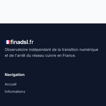
fin
adsl
.fr
Observatoire indépendant de la transition numérique
et de l'arrêt du réseau cuivre en France.
Navigation
Accueil
Informations