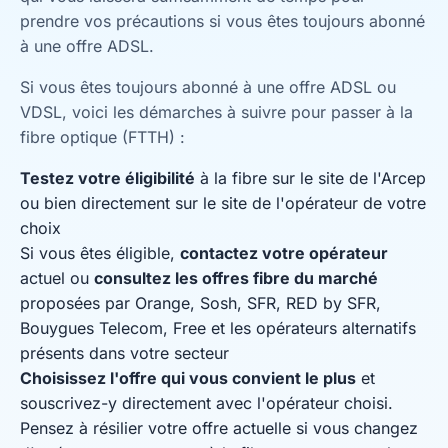
prendre vos précautions si vous êtes toujours abonné
à une offre ADSL.
Si vous êtes toujours abonné à une offre ADSL ou
VDSL, voici les démarches à suivre pour passer à la
fibre optique (FTTH) :
Testez votre éligibilité
à la fibre sur
le site de l'Arcep
ou bien directement sur le site de l'opérateur de votre
choix
Si vous êtes éligible,
contactez votre opérateur
actuel ou
consultez les offres fibre du marché
proposées par Orange, Sosh, SFR, RED by SFR,
Bouygues Telecom, Free et les opérateurs alternatifs
présents dans votre secteur
Choisissez l'offre qui vous convient le plus
et
souscrivez-y directement avec l'opérateur choisi.
Pensez à résilier votre offre actuelle si vous changez