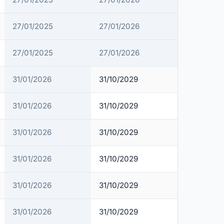
27/01/2025
27/01/2026
27/01/2025
27/01/2026
31/01/2026
31/10/2029
31/01/2026
31/10/2029
31/01/2026
31/10/2029
31/01/2026
31/10/2029
31/01/2026
31/10/2029
31/01/2026
31/10/2029