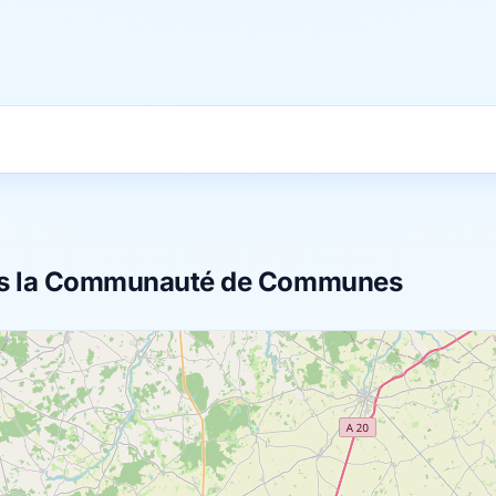
dans la Communauté de Communes