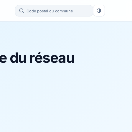
re du réseau