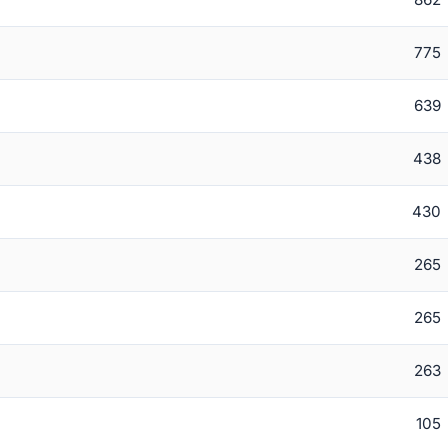
775
639
438
430
265
265
263
105