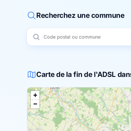
Recherchez une commune
Carte de la fin de l'ADSL 
+
−