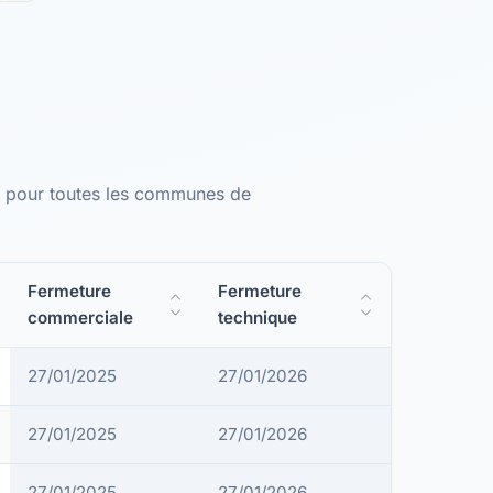
SL pour toutes les communes de
Fermeture
Fermeture
commerciale
technique
27/01/2025
27/01/2026
27/01/2025
27/01/2026
27/01/2025
27/01/2026