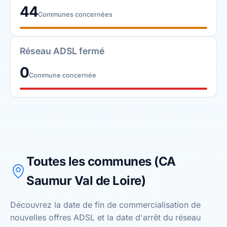
44
Communes concernées
Réseau ADSL fermé
0
Commune concernée
Toutes les communes (CA
Saumur Val de Loire)
Découvrez la date de fin de commercialisation de
nouvelles offres ADSL et la date d'arrêt du réseau