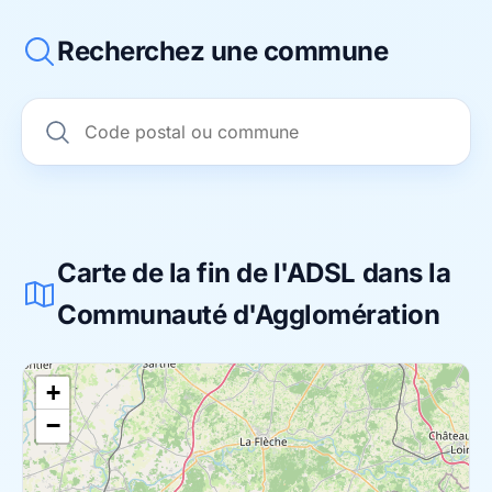
Recherchez une commune
Carte de la fin de l'ADSL dans la
Communauté d'Agglomération
+
−