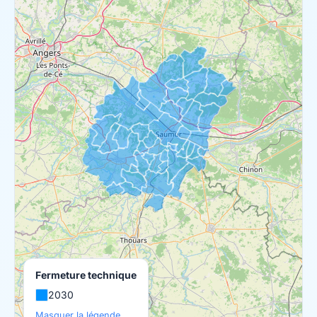
Fermeture technique
2030
Masquer la légende