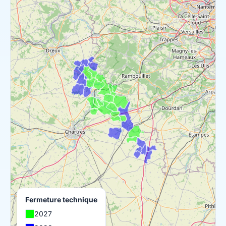
Fermeture technique
2027