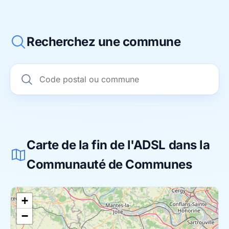
Recherchez une commune
Carte de la fin de l'ADSL dans la
Communauté de Communes
+
−