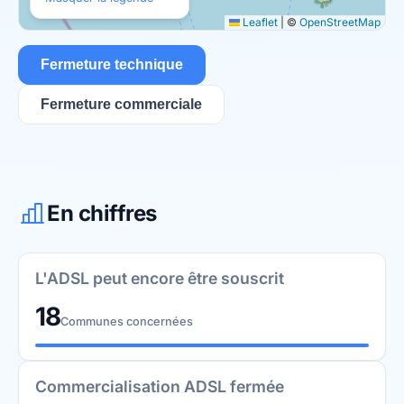
Leaflet
|
©
OpenStreetMap
Fermeture technique
Fermeture commerciale
En chiffres
L'ADSL peut encore être souscrit
18
Communes concernées
Commercialisation ADSL fermée