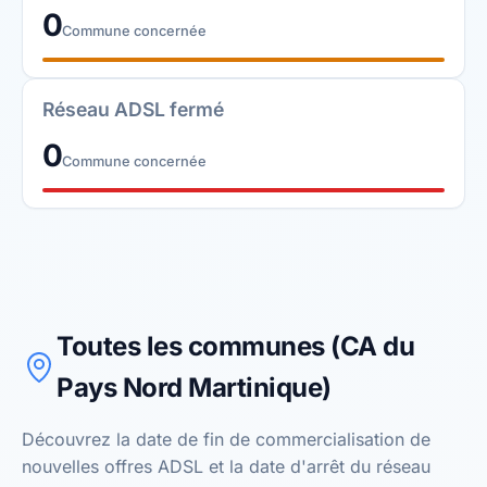
0
Commune concernée
Réseau ADSL fermé
0
Commune concernée
Toutes les communes (CA du
Pays Nord Martinique)
Découvrez la date de fin de commercialisation de
nouvelles offres ADSL et la date d'arrêt du réseau