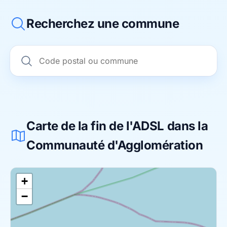
Recherchez une commune
Carte de la fin de l'ADSL dans la
Communauté d'Agglomération
+
−