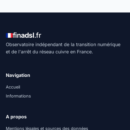
fin
adsl
.fr
Observatoire indépendant de la transition numérique
et de l'arrêt du réseau cuivre en France.
Navigation
Accueil
Informations
A propos
Mentions légales et sources des données