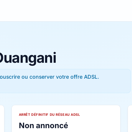
 Ouangani
ouscrire ou conserver votre offre ADSL.
ARRÊT DÉFINITIF DU RÉSEAU ADSL
Non annoncé