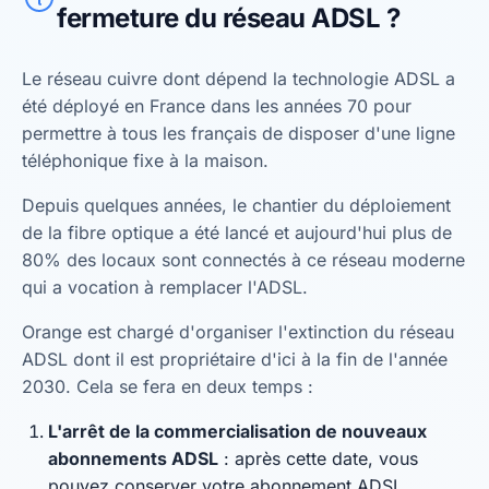
fermeture du réseau ADSL ?
Le réseau cuivre dont dépend la technologie ADSL a
été déployé en France dans les années 70 pour
permettre à tous les français de disposer d'une ligne
téléphonique fixe à la maison.
Depuis quelques années, le chantier du déploiement
de la fibre optique a été lancé et aujourd'hui plus de
80% des locaux sont connectés à ce réseau moderne
qui a vocation à remplacer l'ADSL.
Orange est chargé d'organiser l'extinction du réseau
ADSL dont il est propriétaire d'ici à la fin de l'année
2030. Cela se fera en deux temps :
L'arrêt de la commercialisation de nouveaux
abonnements ADSL
: après cette date, vous
pouvez conserver votre abonnement ADSL.