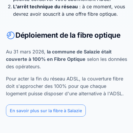
L'arrêt technique du réseau
: à ce moment, vous
devrez avoir souscrit à une offre fibre optique.
Déploiement de la fibre optique
Au 31 mars 2026,
la commune de Salazie était
couverte à 100% en Fibre Optique
selon les données
des opérateurs.
Pour acter la fin du réseau ADSL, la couverture fibre
doit s'approcher des 100% pour que chaque
logement puisse disposer d'une alternative à l'ADSL.
En savoir plus sur la fibre à Salazie