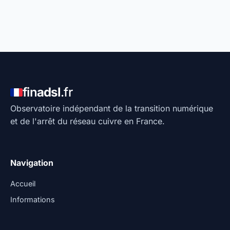
fin
adsl
.fr
Observatoire indépendant de la transition numérique
et de l'arrêt du réseau cuivre en France.
Navigation
Accueil
Informations