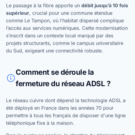
Le passage à la fibre apporte un
débit jusqu’à 10 fois
supérieur
, crucial pour une commune étendue
comme Le Tampon, où l’habitat dispersé complique
l’accès aux services numériques. Cette modernisation
s’inscrit dans un contexte local marqué par des
projets structurants, comme le campus universitaire
du Sud, exigeant une connectivité robuste.
Comment se déroule la
fermeture du réseau ADSL ?
Le réseau cuivre dont dépend la technologie ADSL a
été déployé en France dans les années 70 pour
permettre à tous les français de disposer d'une ligne
téléphonique fixe à la maison.