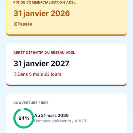
FIN DE COMMERCIALISATION ADSL
31 janvier 2026
Passée
ARRÊT DÉFINITIF DU RÉSEAU ADSL
31 janvier 2027
Dans 5 mois 23 jours
COUVERTURE FIBRE
Au 31 mars 2026
94%
Données opérateurs / ARCEP