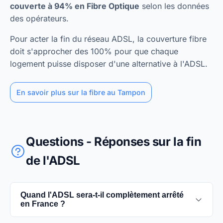
couverte à 94% en Fibre Optique
selon les données
des opérateurs.
Pour acter la fin du réseau ADSL, la couverture fibre
doit s'approcher des 100% pour que chaque
logement puisse disposer d'une alternative à l'ADSL.
En savoir plus sur la fibre au Tampon
Questions - Réponses sur la fin
de l'ADSL
Quand l'ADSL sera-t-il complètement arrêté
en France ?