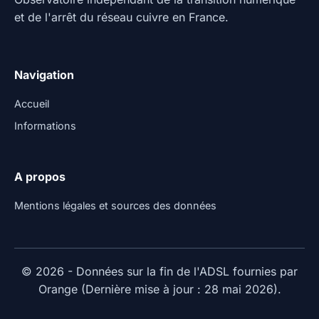
et de l'arrêt du réseau cuivre en France.
Navigation
Accueil
Informations
A propos
Mentions légales et sources des données
© 2026 - Données sur la fin de l'ADSL fournies par
Orange (Dernière mise à jour : 28 mai 2026).