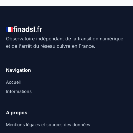
fin
adsl
.fr
Observatoire indépendant de la transition numérique
et de l'arrêt du réseau cuivre en France.
Navigation
Accueil
Informations
A propos
Mentions légales et sources des données