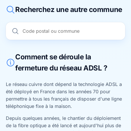
Recherchez une autre commune
Comment se déroule la
fermeture du réseau ADSL ?
Le réseau cuivre dont dépend la technologie ADSL a
été déployé en France dans les années 70 pour
permettre à tous les français de disposer d'une ligne
téléphonique fixe à la maison.
Depuis quelques années, le chantier du déploiement
de la fibre optique a été lancé et aujourd'hui plus de