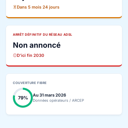
Dans 5 mois 24 jours
ARRÊT DÉFINITIF DU RÉSEAU ADSL
Non annoncé
D'ici fin 2030
COUVERTURE FIBRE
Au 31 mars 2026
79%
Données opérateurs / ARCEP