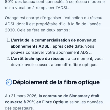
80% des locaux sont connectés à ce réseau moderne
qui a vocation à remplacer l'ADSL.
Orange est chargé d'organiser l'extinction du réseau
ADSL dont il est propriétaire d'ici à la fin de l'année
2030. Cela se fera en deux temps :
L'arrêt de la commercialisation de nouveaux
abonnements ADSL
: après cette date, vous
pouvez conserver votre abonnement ADSL.
L'arrêt technique du réseau
: à ce moment, vous
devrez avoir souscrit à une offre fibre optique.
Déploiement de la fibre optique
Au 31 mars 2026,
la commune de Sinnamary était
couverte à 79% en Fibre Optique
selon les données
des opérateurs.