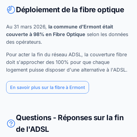
Déploiement de la fibre optique
Au 31 mars 2026,
la commune d'Ermont était
couverte à 98% en Fibre Optique
selon les données
des opérateurs.
Pour acter la fin du réseau ADSL, la couverture fibre
doit s'approcher des 100% pour que chaque
logement puisse disposer d'une alternative à l'ADSL.
En savoir plus sur la fibre à Ermont
Questions - Réponses sur la fin
de l'ADSL