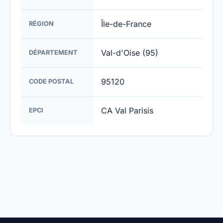
Île-de-France
RÉGION
Val-d'Oise (95)
DÉPARTEMENT
95120
CODE POSTAL
CA Val Parisis
EPCI