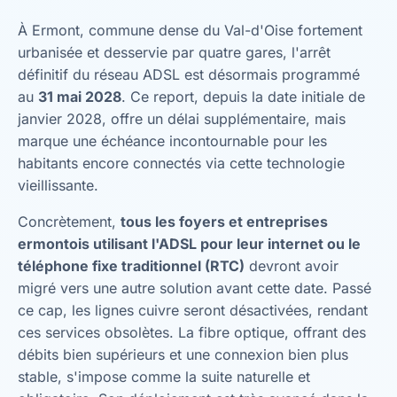
À Ermont, commune dense du Val-d'Oise fortement
urbanisée et desservie par quatre gares, l'arrêt
définitif du réseau ADSL est désormais programmé
au
31 mai 2028
. Ce report, depuis la date initiale de
janvier 2028, offre un délai supplémentaire, mais
marque une échéance incontournable pour les
habitants encore connectés via cette technologie
vieillissante.
Concrètement,
tous les foyers et entreprises
ermontois utilisant l'ADSL pour leur internet ou le
téléphone fixe traditionnel (RTC)
devront avoir
migré vers une autre solution avant cette date. Passé
ce cap, les lignes cuivre seront désactivées, rendant
ces services obsolètes. La fibre optique, offrant des
débits bien supérieurs et une connexion bien plus
stable, s'impose comme la suite naturelle et