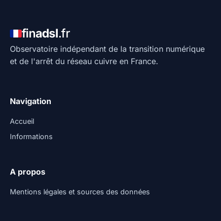
fin
adsl
.fr
Observatoire indépendant de la transition numérique
et de l'arrêt du réseau cuivre en France.
Navigation
Accueil
Informations
A propos
Mentions légales et sources des données