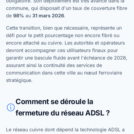
obligatoire. Son déploiement est très avancé dans la
commune, qui disposait d'un taux de couverture fibre
de
98%
au
31 mars 2026
.
Cette transition, bien que nécessaire, représente un
défi pour le petit pourcentage non encore fibré ou
encore attaché au cuivre. Les autorités et opérateurs
devront accompagner ces utilisateurs finaux pour
garantir une bascule fluide avant l'échéance de 2028,
assurant ainsi la continuité des services de
communication dans cette ville au nœud ferroviaire
stratégique.
Comment se déroule la
fermeture du réseau ADSL ?
Le réseau cuivre dont dépend la technologie ADSL a