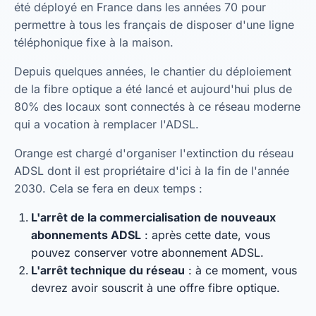
été déployé en France dans les années 70 pour
permettre à tous les français de disposer d'une ligne
téléphonique fixe à la maison.
Depuis quelques années, le chantier du déploiement
de la fibre optique a été lancé et aujourd'hui plus de
80% des locaux sont connectés à ce réseau moderne
qui a vocation à remplacer l'ADSL.
Orange est chargé d'organiser l'extinction du réseau
ADSL dont il est propriétaire d'ici à la fin de l'année
2030. Cela se fera en deux temps :
L'arrêt de la commercialisation de nouveaux
abonnements ADSL
: après cette date, vous
pouvez conserver votre abonnement ADSL.
L'arrêt technique du réseau
: à ce moment, vous
devrez avoir souscrit à une offre fibre optique.