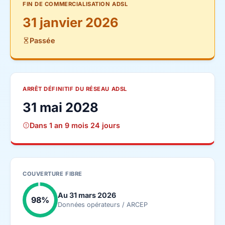
FIN DE COMMERCIALISATION ADSL
31 janvier 2026
Passée
ARRÊT DÉFINITIF DU RÉSEAU ADSL
31 mai 2028
Dans 1 an 9 mois 24 jours
COUVERTURE FIBRE
Au 31 mars 2026
98%
Données opérateurs / ARCEP