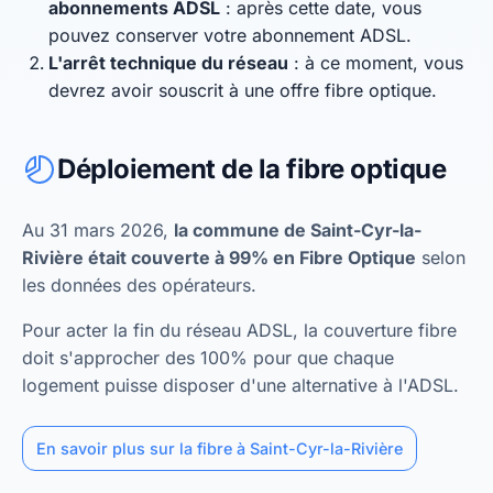
abonnements ADSL
: après cette date, vous
pouvez conserver votre abonnement ADSL.
L'arrêt technique du réseau
: à ce moment, vous
devrez avoir souscrit à une offre fibre optique.
Déploiement de la fibre optique
Au 31 mars 2026,
la commune de Saint-Cyr-la-
Rivière était couverte à 99% en Fibre Optique
selon
les données des opérateurs.
Pour acter la fin du réseau ADSL, la couverture fibre
doit s'approcher des 100% pour que chaque
logement puisse disposer d'une alternative à l'ADSL.
En savoir plus sur la fibre à Saint-Cyr-la-Rivière