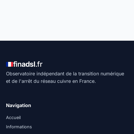
fin
adsl
.fr
Observatoire indépendant de la transition numérique
et de l'arrêt du réseau cuivre en France.
Navigation
Accueil
Informations