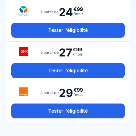
24
€99
à partir de
/mois
Tester l'éligibilité
27
€99
à partir de
/mois
Tester l'éligibilité
29
€99
à partir de
/mois
Tester l'éligibilité