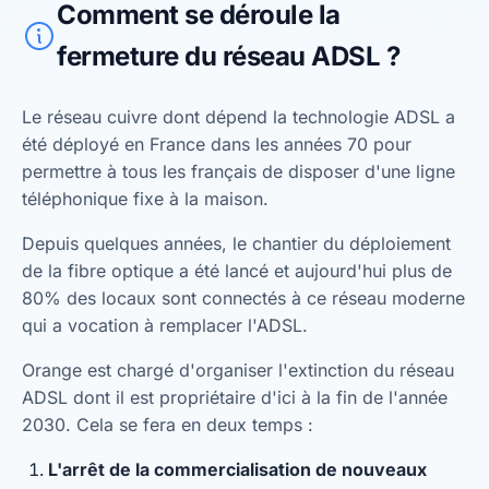
Comment se déroule la
fermeture du réseau ADSL ?
Le réseau cuivre dont dépend la technologie ADSL a
été déployé en France dans les années 70 pour
permettre à tous les français de disposer d'une ligne
téléphonique fixe à la maison.
Depuis quelques années, le chantier du déploiement
de la fibre optique a été lancé et aujourd'hui plus de
80% des locaux sont connectés à ce réseau moderne
qui a vocation à remplacer l'ADSL.
Orange est chargé d'organiser l'extinction du réseau
ADSL dont il est propriétaire d'ici à la fin de l'année
2030. Cela se fera en deux temps :
L'arrêt de la commercialisation de nouveaux