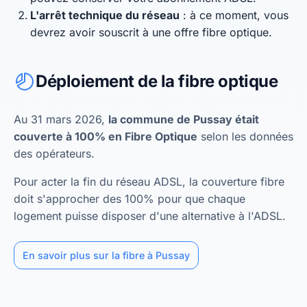
L'arrêt technique du réseau
: à ce moment, vous
devrez avoir souscrit à une offre fibre optique.
Déploiement de la fibre optique
Au 31 mars 2026,
la commune de Pussay était
couverte à 100% en Fibre Optique
selon les données
des opérateurs.
Pour acter la fin du réseau ADSL, la couverture fibre
doit s'approcher des 100% pour que chaque
logement puisse disposer d'une alternative à l'ADSL.
En savoir plus sur la fibre à Pussay