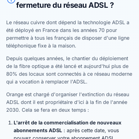
fermeture du réseau ADSL ?
Le réseau cuivre dont dépend la technologie ADSL a
été déployé en France dans les années 70 pour
permettre à tous les français de disposer d'une ligne
téléphonique fixe à la maison.
Depuis quelques années, le chantier du déploiement
de la fibre optique a été lancé et aujourd'hui plus de
80% des locaux sont connectés à ce réseau moderne
qui a vocation à remplacer l'ADSL.
Orange est chargé d'organiser l'extinction du réseau
ADSL dont il est propriétaire d'ici à la fin de l'année
2030. Cela se fera en deux temps :
L'arrêt de la commercialisation de nouveaux
abonnements ADSL
: après cette date, vous
pouvez conserver votre abonnement ADSL.