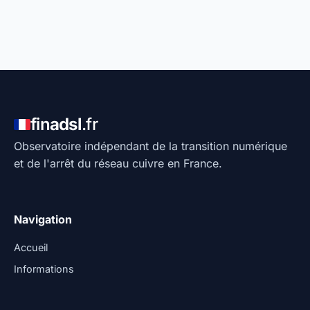
fin
adsl
.fr
Observatoire indépendant de la transition numérique
et de l'arrêt du réseau cuivre en France.
Navigation
Accueil
Informations