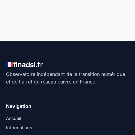
fin
adsl
.fr
Observatoire indépendant de la transition numérique
et de l'arrêt du réseau cuivre en France.
Navigation
Accueil
Informations