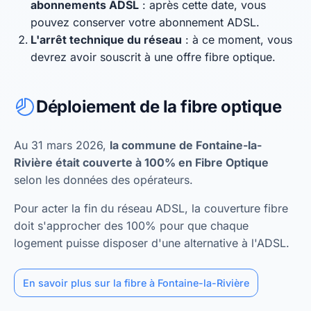
abonnements ADSL
: après cette date, vous
pouvez conserver votre abonnement ADSL.
L'arrêt technique du réseau
: à ce moment, vous
devrez avoir souscrit à une offre fibre optique.
Déploiement de la fibre optique
Au 31 mars 2026,
la commune de Fontaine-la-
Rivière était couverte à 100% en Fibre Optique
selon les données des opérateurs.
Pour acter la fin du réseau ADSL, la couverture fibre
doit s'approcher des 100% pour que chaque
logement puisse disposer d'une alternative à l'ADSL.
En savoir plus sur la fibre à Fontaine-la-Rivière