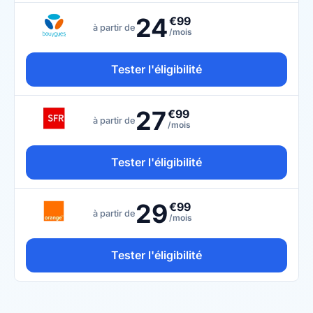
24
€99
à partir de
/mois
Tester l'éligibilité
27
€99
à partir de
/mois
Tester l'éligibilité
29
€99
à partir de
/mois
Tester l'éligibilité