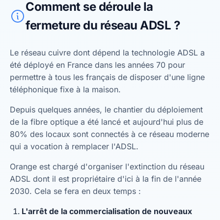
Comment se déroule la
fermeture du réseau ADSL ?
Le réseau cuivre dont dépend la technologie ADSL a
été déployé en France dans les années 70 pour
permettre à tous les français de disposer d'une ligne
téléphonique fixe à la maison.
Depuis quelques années, le chantier du déploiement
de la fibre optique a été lancé et aujourd'hui plus de
80% des locaux sont connectés à ce réseau moderne
qui a vocation à remplacer l'ADSL.
Orange est chargé d'organiser l'extinction du réseau
ADSL dont il est propriétaire d'ici à la fin de l'année
2030. Cela se fera en deux temps :
L'arrêt de la commercialisation de nouveaux