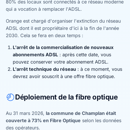
80% des locaux sont connectés à ce réseau moderne
qui a vocation à remplacer l'ADSL.
Orange est chargé d'organiser l'extinction du réseau
ADSL dont il est propriétaire d'ici à la fin de l'année
2030. Cela se fera en deux temps :
L'arrêt de la commercialisation de nouveaux
abonnements ADSL
: après cette date, vous
pouvez conserver votre abonnement ADSL.
L'arrêt technique du réseau
: à ce moment, vous
devrez avoir souscrit à une offre fibre optique.
Déploiement de la fibre optique
Au 31 mars 2026,
la commune de Champlan était
couverte à 73% en Fibre Optique
selon les données
des opérateurs.