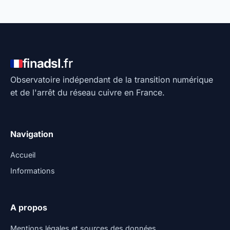
fin
adsl
.fr
Observatoire indépendant de la transition numérique
et de l'arrêt du réseau cuivre en France.
Navigation
Accueil
Informations
A propos
Mentions légales et sources des données