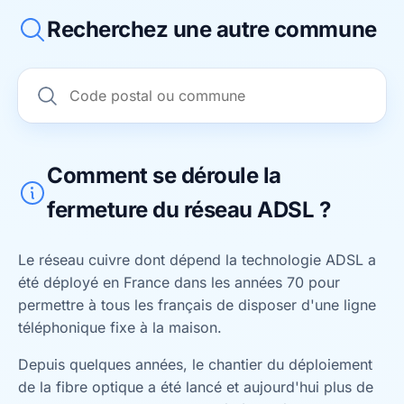
Recherchez une autre commune
Comment se déroule la
fermeture du réseau ADSL ?
Le réseau cuivre dont dépend la technologie ADSL a
été déployé en France dans les années 70 pour
permettre à tous les français de disposer d'une ligne
téléphonique fixe à la maison.
Depuis quelques années, le chantier du déploiement
de la fibre optique a été lancé et aujourd'hui plus de