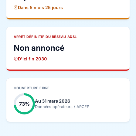
Dans 5 mois 25 jours
ARRÊT DÉFINITIF DU RÉSEAU ADSL
Non annoncé
D'ici fin 2030
COUVERTURE FIBRE
Au 31 mars 2026
73%
Données opérateurs / ARCEP