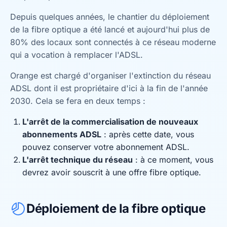
Depuis quelques années, le chantier du déploiement
de la fibre optique a été lancé et aujourd'hui plus de
80% des locaux sont connectés à ce réseau moderne
qui a vocation à remplacer l'ADSL.
Orange est chargé d'organiser l'extinction du réseau
ADSL dont il est propriétaire d'ici à la fin de l'année
2030. Cela se fera en deux temps :
L'arrêt de la commercialisation de nouveaux
abonnements ADSL
: après cette date, vous
pouvez conserver votre abonnement ADSL.
L'arrêt technique du réseau
: à ce moment, vous
devrez avoir souscrit à une offre fibre optique.
Déploiement de la fibre optique