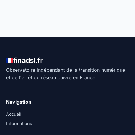
fin
adsl
.fr
Observatoire indépendant de la transition numérique
et de l'arrêt du réseau cuivre en France.
Navigation
Accueil
Informations