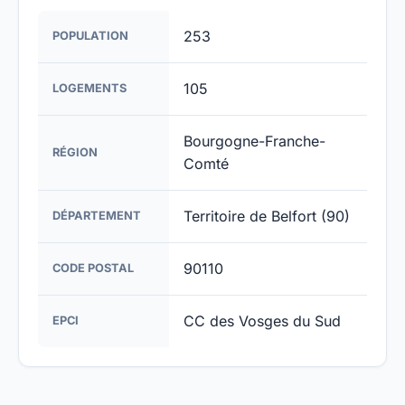
253
POPULATION
105
LOGEMENTS
Bourgogne-Franche-
RÉGION
Comté
Territoire de Belfort (90)
DÉPARTEMENT
90110
CODE POSTAL
CC des Vosges du Sud
EPCI