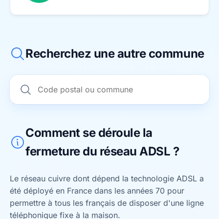
Recherchez une autre commune
Comment se déroule la
fermeture du réseau ADSL ?
Le réseau cuivre dont dépend la technologie ADSL a
été déployé en France dans les années 70 pour
permettre à tous les français de disposer d'une ligne
téléphonique fixe à la maison.