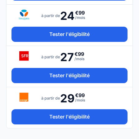
24
€99
à partir de
/mois
Tester l'éligibilité
27
€99
à partir de
/mois
Tester l'éligibilité
29
€99
à partir de
/mois
Tester l'éligibilité