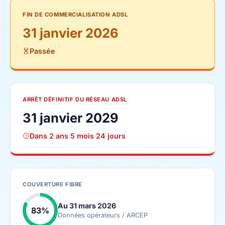
FIN DE COMMERCIALISATION ADSL
31 janvier 2026
Passée
ARRÊT DÉFINITIF DU RÉSEAU ADSL
31 janvier 2029
Dans 2 ans 5 mois 24 jours
COUVERTURE FIBRE
Au 31 mars 2026
83%
Données opérateurs / ARCEP