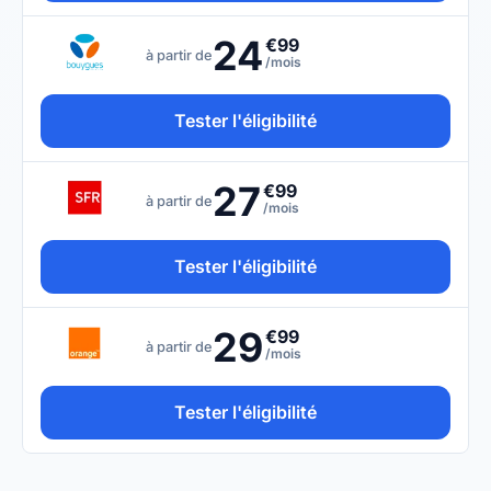
24
€99
à partir de
/mois
Tester l'éligibilité
27
€99
à partir de
/mois
Tester l'éligibilité
29
€99
à partir de
/mois
Tester l'éligibilité