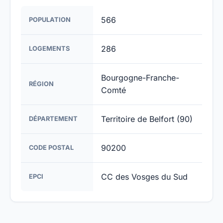
566
POPULATION
286
LOGEMENTS
Bourgogne-Franche-
RÉGION
Comté
Territoire de Belfort (90)
DÉPARTEMENT
90200
CODE POSTAL
CC des Vosges du Sud
EPCI