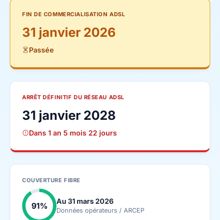
FIN DE COMMERCIALISATION ADSL
31 janvier 2026
Passée
ARRÊT DÉFINITIF DU RÉSEAU ADSL
31 janvier 2028
Dans 1 an 5 mois 22 jours
COUVERTURE FIBRE
Au 31 mars 2026
91%
Données opérateurs / ARCEP