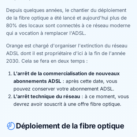
Depuis quelques années, le chantier du déploiement
de la fibre optique a été lancé et aujourd'hui plus de
80% des locaux sont connectés à ce réseau moderne
qui a vocation à remplacer l'ADSL.
Orange est chargé d'organiser l'extinction du réseau
ADSL dont il est propriétaire d'ici à la fin de l'année
2030. Cela se fera en deux temps :
L'arrêt de la commercialisation de nouveaux
abonnements ADSL
: après cette date, vous
pouvez conserver votre abonnement ADSL.
L'arrêt technique du réseau
: à ce moment, vous
devrez avoir souscrit à une offre fibre optique.
Déploiement de la fibre optique