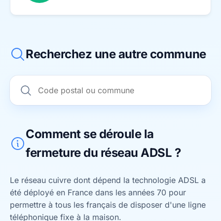
Recherchez une autre commune
Comment se déroule la
fermeture du réseau ADSL ?
Le réseau cuivre dont dépend la technologie ADSL a
été déployé en France dans les années 70 pour
permettre à tous les français de disposer d'une ligne
téléphonique fixe à la maison.