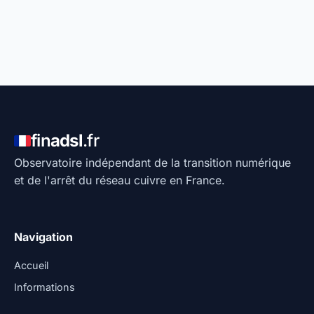
fin
adsl
.fr
Observatoire indépendant de la transition numérique
et de l'arrêt du réseau cuivre en France.
Navigation
Accueil
Informations