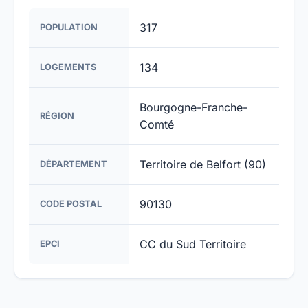
317
POPULATION
134
LOGEMENTS
Bourgogne-Franche-
RÉGION
Comté
Territoire de Belfort (90)
DÉPARTEMENT
90130
CODE POSTAL
CC du Sud Territoire
EPCI