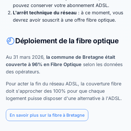
pouvez conserver votre abonnement ADSL.
L'arrêt technique du réseau
: à ce moment, vous
devrez avoir souscrit à une offre fibre optique.
Déploiement de la fibre optique
Au 31 mars 2026,
la commune de Bretagne était
couverte à 96% en Fibre Optique
selon les données
des opérateurs.
Pour acter la fin du réseau ADSL, la couverture fibre
doit s'approcher des 100% pour que chaque
logement puisse disposer d'une alternative à l'ADSL.
En savoir plus sur la fibre à Bretagne