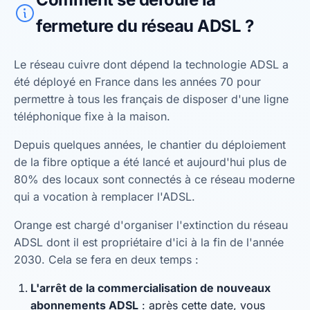
fermeture du réseau ADSL ?
Le réseau cuivre dont dépend la technologie ADSL a
été déployé en France dans les années 70 pour
permettre à tous les français de disposer d'une ligne
téléphonique fixe à la maison.
Depuis quelques années, le chantier du déploiement
de la fibre optique a été lancé et aujourd'hui plus de
80% des locaux sont connectés à ce réseau moderne
qui a vocation à remplacer l'ADSL.
Orange est chargé d'organiser l'extinction du réseau
ADSL dont il est propriétaire d'ici à la fin de l'année
2030. Cela se fera en deux temps :
L'arrêt de la commercialisation de nouveaux
abonnements ADSL
: après cette date, vous