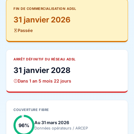
FIN DE COMMERCIALISATION ADSL
31 janvier 2026
Passée
ARRÊT DÉFINITIF DU RÉSEAU ADSL
31 janvier 2028
Dans 1 an 5 mois 22 jours
COUVERTURE FIBRE
Au 31 mars 2026
96%
Données opérateurs / ARCEP