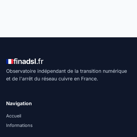
fin
adsl
.fr
Observatoire indépendant de la transition numérique
et de l'arrêt du réseau cuivre en France.
Navigation
Accueil
Informations