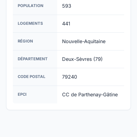
593
POPULATION
441
LOGEMENTS
Nouvelle-Aquitaine
RÉGION
Deux-Sèvres (79)
DÉPARTEMENT
79240
CODE POSTAL
CC de Parthenay-Gâtine
EPCI