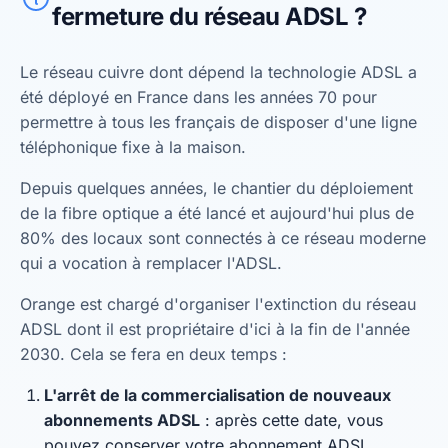
fermeture du réseau ADSL ?
Le réseau cuivre dont dépend la technologie ADSL a
été déployé en France dans les années 70 pour
permettre à tous les français de disposer d'une ligne
téléphonique fixe à la maison.
Depuis quelques années, le chantier du déploiement
de la fibre optique a été lancé et aujourd'hui plus de
80% des locaux sont connectés à ce réseau moderne
qui a vocation à remplacer l'ADSL.
Orange est chargé d'organiser l'extinction du réseau
ADSL dont il est propriétaire d'ici à la fin de l'année
2030. Cela se fera en deux temps :
L'arrêt de la commercialisation de nouveaux
abonnements ADSL
: après cette date, vous
pouvez conserver votre abonnement ADSL.