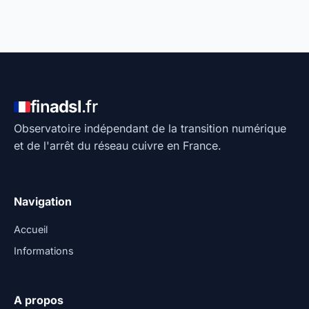
fin
adsl
.fr
Observatoire indépendant de la transition numérique
et de l'arrêt du réseau cuivre en France.
Navigation
Accueil
Informations
A propos