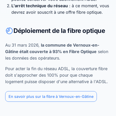
L'arrêt technique du réseau
: à ce moment, vous
devrez avoir souscrit à une offre fibre optique.
Déploiement de la fibre optique
Au 31 mars 2026,
la commune de Vernoux-en-
Gâtine était couverte à 93% en Fibre Optique
selon
les données des opérateurs.
Pour acter la fin du réseau ADSL, la couverture fibre
doit s'approcher des 100% pour que chaque
logement puisse disposer d'une alternative à l'ADSL.
En savoir plus sur la fibre à Vernoux-en-Gâtine