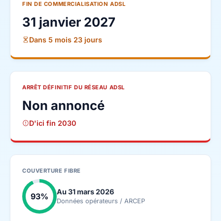
FIN DE COMMERCIALISATION ADSL
31 janvier 2027
Dans 5 mois 23 jours
ARRÊT DÉFINITIF DU RÉSEAU ADSL
Non annoncé
D'ici fin 2030
COUVERTURE FIBRE
Au 31 mars 2026
93%
Données opérateurs / ARCEP