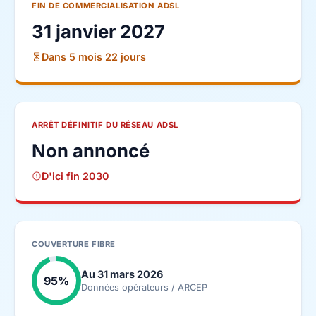
FIN DE COMMERCIALISATION ADSL
31 janvier 2027
Dans 5 mois 22 jours
ARRÊT DÉFINITIF DU RÉSEAU ADSL
Non annoncé
D'ici fin 2030
COUVERTURE FIBRE
Au 31 mars 2026
95%
Données opérateurs / ARCEP