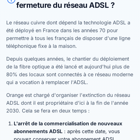
fermeture du réseau ADSL ?
Le réseau cuivre dont dépend la technologie ADSL a
été déployé en France dans les années 70 pour
permettre à tous les français de disposer d'une ligne
téléphonique fixe à la maison.
Depuis quelques années, le chantier du déploiement
de la fibre optique a été lancé et aujourd'hui plus de
80% des locaux sont connectés à ce réseau moderne
qui a vocation à remplacer l'ADSL.
Orange est chargé d'organiser l'extinction du réseau
ADSL dont il est propriétaire d'ici à la fin de l'année
2030. Cela se fera en deux temps :
L'arrêt de la commercialisation de nouveaux
abonnements ADSL
: après cette date, vous
pouvez conserver votre abonnement ADSL.