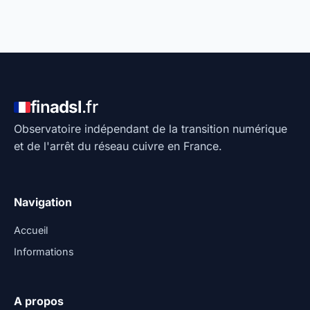
fin
adsl
.fr
Observatoire indépendant de la transition numérique
et de l'arrêt du réseau cuivre en France.
Navigation
Accueil
Informations
A propos