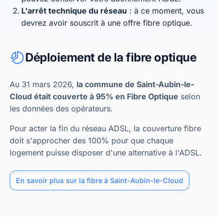
L'arrêt technique du réseau
: à ce moment, vous
devrez avoir souscrit à une offre fibre optique.
Déploiement de la fibre optique
Au 31 mars 2026,
la commune de Saint-Aubin-le-
Cloud était couverte à 95% en Fibre Optique
selon
les données des opérateurs.
Pour acter la fin du réseau ADSL, la couverture fibre
doit s'approcher des 100% pour que chaque
logement puisse disposer d'une alternative à l'ADSL.
En savoir plus sur la fibre à Saint-Aubin-le-Cloud