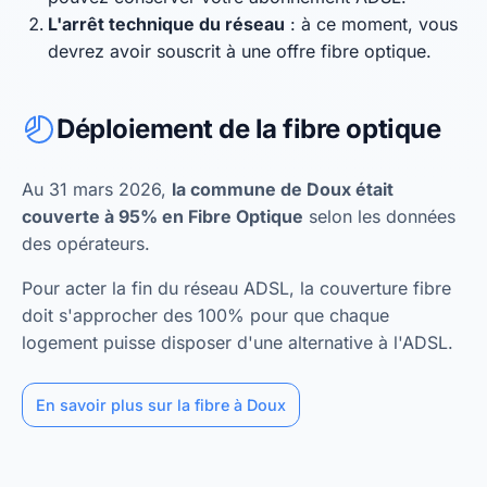
L'arrêt technique du réseau
: à ce moment, vous
devrez avoir souscrit à une offre fibre optique.
Déploiement de la fibre optique
Au 31 mars 2026,
la commune de Doux était
couverte à 95% en Fibre Optique
selon les données
des opérateurs.
Pour acter la fin du réseau ADSL, la couverture fibre
doit s'approcher des 100% pour que chaque
logement puisse disposer d'une alternative à l'ADSL.
En savoir plus sur la fibre à Doux