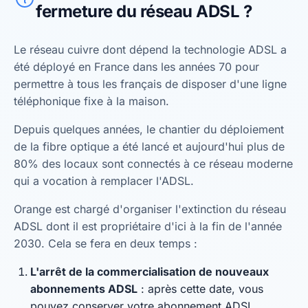
fermeture du réseau ADSL ?
Le réseau cuivre dont dépend la technologie ADSL a
été déployé en France dans les années 70 pour
permettre à tous les français de disposer d'une ligne
téléphonique fixe à la maison.
Depuis quelques années, le chantier du déploiement
de la fibre optique a été lancé et aujourd'hui plus de
80% des locaux sont connectés à ce réseau moderne
qui a vocation à remplacer l'ADSL.
Orange est chargé d'organiser l'extinction du réseau
ADSL dont il est propriétaire d'ici à la fin de l'année
2030. Cela se fera en deux temps :
L'arrêt de la commercialisation de nouveaux
abonnements ADSL
: après cette date, vous
pouvez conserver votre abonnement ADSL.