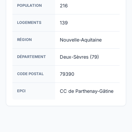
216
POPULATION
139
LOGEMENTS
Nouvelle-Aquitaine
RÉGION
Deux-Sèvres (79)
DÉPARTEMENT
79390
CODE POSTAL
CC de Parthenay-Gâtine
EPCI