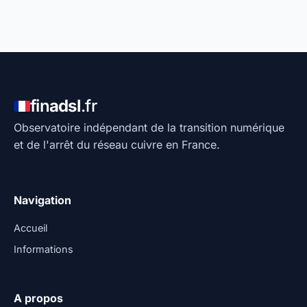
fin
adsl
.fr
Observatoire indépendant de la transition numérique
et de l'arrêt du réseau cuivre en France.
Navigation
Accueil
Informations
A propos