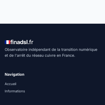
fin
adsl
.fr
Observatoire indépendant de la transition numérique
et de l'arrêt du réseau cuivre en France.
Navigation
Accueil
Informations