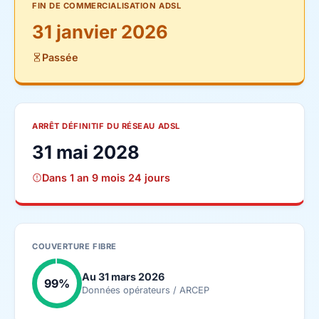
FIN DE COMMERCIALISATION ADSL
31 janvier 2026
Passée
ARRÊT DÉFINITIF DU RÉSEAU ADSL
31 mai 2028
Dans 1 an 9 mois 24 jours
COUVERTURE FIBRE
Au 31 mars 2026
99%
Données opérateurs / ARCEP