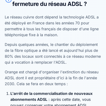
fermeture du réseau ADSL ?
Le réseau cuivre dont dépend la technologie ADSL a
été déployé en France dans les années 70 pour
permettre à tous les français de disposer d'une ligne
téléphonique fixe à la maison.
Depuis quelques années, le chantier du déploiement
de la fibre optique a été lancé et aujourd'hui plus de
80% des locaux sont connectés à ce réseau moderne
qui a vocation à remplacer l'ADSL.
Orange est chargé d'organiser l'extinction du réseau
ADSL dont il est propriétaire d'ici à la fin de l'année
2030. Cela se fera en deux temps :
L'arrêt de la commercialisation de nouveaux
abonnements ADSL
: après cette date, vous
pouvez conserver votre abonnement ADSL.