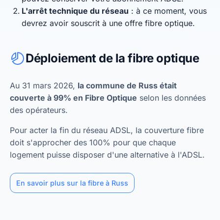
L'arrêt technique du réseau
: à ce moment, vous
devrez avoir souscrit à une offre fibre optique.
Déploiement de la fibre optique
Au 31 mars 2026,
la commune de Russ était
couverte à 99% en Fibre Optique
selon les données
des opérateurs.
Pour acter la fin du réseau ADSL, la couverture fibre
doit s'approcher des 100% pour que chaque
logement puisse disposer d'une alternative à l'ADSL.
En savoir plus sur la fibre à Russ