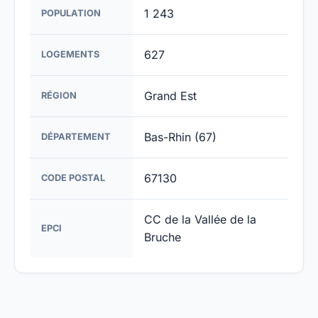
1 243
POPULATION
627
LOGEMENTS
Grand Est
RÉGION
Bas-Rhin (67)
DÉPARTEMENT
67130
CODE POSTAL
CC de la Vallée de la
EPCI
Bruche