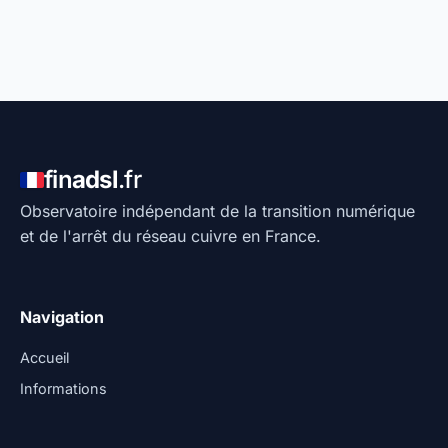
fin
adsl
.fr
Observatoire indépendant de la transition numérique
et de l'arrêt du réseau cuivre en France.
Navigation
Accueil
Informations