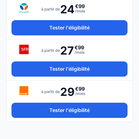
24
€99
à partir de
/mois
Tester l'éligibilité
27
€99
à partir de
/mois
Tester l'éligibilité
29
€99
à partir de
/mois
Tester l'éligibilité