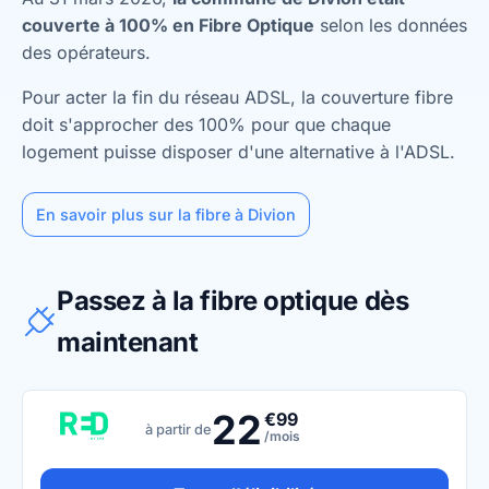
couverte à 100% en Fibre Optique
selon les données
des opérateurs.
Pour acter la fin du réseau ADSL, la couverture fibre
doit s'approcher des 100% pour que chaque
logement puisse disposer d'une alternative à l'ADSL.
En savoir plus sur la fibre à Divion
Passez à la fibre optique dès
maintenant
22
€99
à partir de
/mois