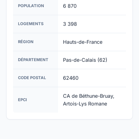
6 870
POPULATION
3 398
LOGEMENTS
Hauts-de-France
RÉGION
Pas-de-Calais (62)
DÉPARTEMENT
62460
CODE POSTAL
CA de Béthune-Bruay,
EPCI
Artois-Lys Romane