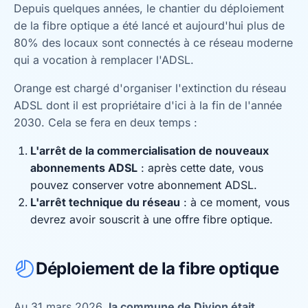
Depuis quelques années, le chantier du déploiement
de la fibre optique a été lancé et aujourd'hui plus de
80% des locaux sont connectés à ce réseau moderne
qui a vocation à remplacer l'ADSL.
Orange est chargé d'organiser l'extinction du réseau
ADSL dont il est propriétaire d'ici à la fin de l'année
2030. Cela se fera en deux temps :
L'arrêt de la commercialisation de nouveaux
abonnements ADSL
: après cette date, vous
pouvez conserver votre abonnement ADSL.
L'arrêt technique du réseau
: à ce moment, vous
devrez avoir souscrit à une offre fibre optique.
Déploiement de la fibre optique
Au 31 mars 2026,
la commune de Divion était