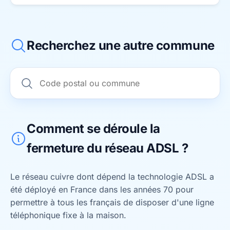
Recherchez une autre commune
Comment se déroule la
fermeture du réseau ADSL ?
Le réseau cuivre dont dépend la technologie ADSL a
été déployé en France dans les années 70 pour
permettre à tous les français de disposer d'une ligne
téléphonique fixe à la maison.