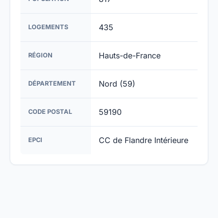
435
LOGEMENTS
Hauts-de-France
RÉGION
Nord (59)
DÉPARTEMENT
59190
CODE POSTAL
CC de Flandre Intérieure
EPCI