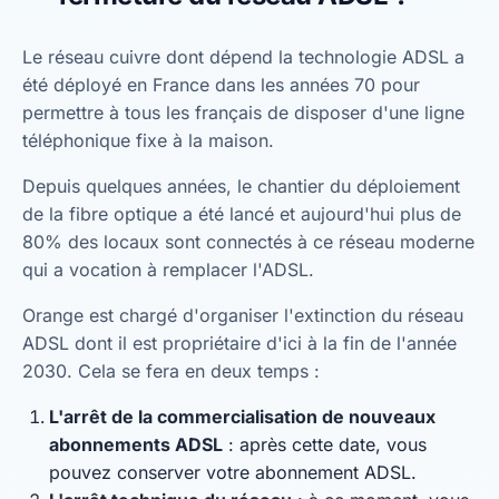
Le réseau cuivre dont dépend la technologie ADSL a
été déployé en France dans les années 70 pour
permettre à tous les français de disposer d'une ligne
téléphonique fixe à la maison.
Depuis quelques années, le chantier du déploiement
de la fibre optique a été lancé et aujourd'hui plus de
80% des locaux sont connectés à ce réseau moderne
qui a vocation à remplacer l'ADSL.
Orange est chargé d'organiser l'extinction du réseau
ADSL dont il est propriétaire d'ici à la fin de l'année
2030. Cela se fera en deux temps :
L'arrêt de la commercialisation de nouveaux
abonnements ADSL
: après cette date, vous
pouvez conserver votre abonnement ADSL.