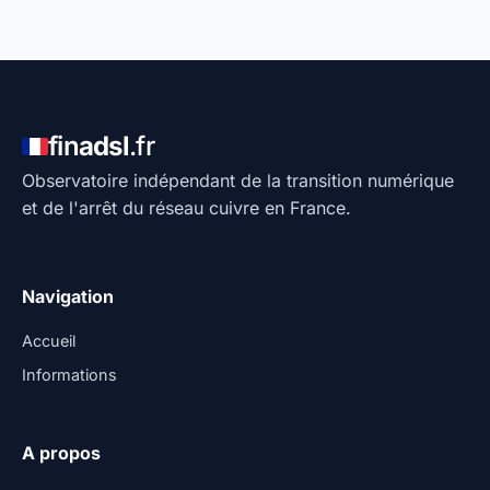
fin
adsl
.fr
Observatoire indépendant de la transition numérique
et de l'arrêt du réseau cuivre en France.
Navigation
Accueil
Informations
A propos