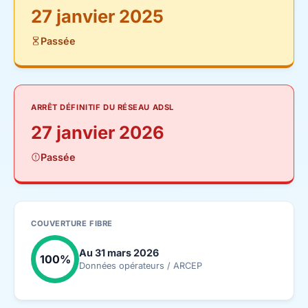
27 janvier 2025
Passée
ARRÊT DÉFINITIF DU RÉSEAU ADSL
27 janvier 2026
Passée
COUVERTURE FIBRE
Au 31 mars 2026
100%
Données opérateurs / ARCEP