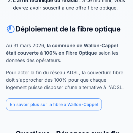
L'arrêt technique du réseau
: à ce moment, vous
devrez avoir souscrit à une offre fibre optique.
Déploiement de la fibre optique
Au 31 mars 2026,
la commune de Wallon-Cappel
était couverte à 100% en Fibre Optique
selon les
données des opérateurs.
Pour acter la fin du réseau ADSL, la couverture fibre
doit s'approcher des 100% pour que chaque
logement puisse disposer d'une alternative à l'ADSL.
En savoir plus sur la fibre à Wallon-Cappel