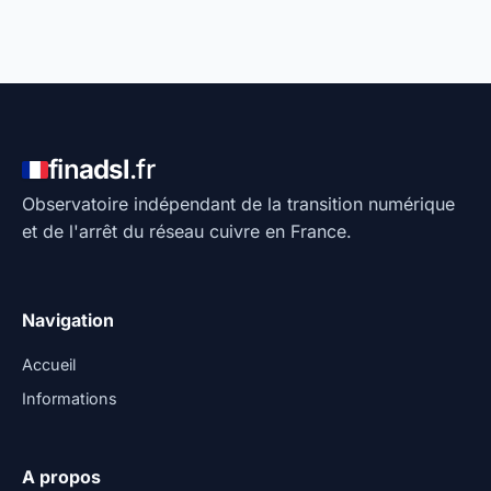
fin
adsl
.fr
Observatoire indépendant de la transition numérique
et de l'arrêt du réseau cuivre en France.
Navigation
Accueil
Informations
A propos