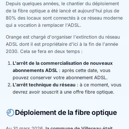
Depuis quelques années, le chantier du déploiement
de la fibre optique a été lancé et aujourd'hui plus de
80% des locaux sont connectés à ce réseau moderne
qui a vocation à remplacer l'ADSL.
Orange est chargé d'organiser l'extinction du réseau
ADSL dont il est propriétaire d'ici à la fin de l'année
2030. Cela se fera en deux temps :
L'arrêt de la commercialisation de nouveaux
abonnements ADSL
: après cette date, vous
pouvez conserver votre abonnement ADSL.
L'arrêt technique du réseau
: à ce moment, vous
devrez avoir souscrit à une offre fibre optique.
Déploiement de la fibre optique
Au 31 mars 2026,
la commune de Villereau était