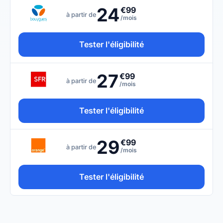
24
€99
à partir de
/mois
Tester l'éligibilité
27
€99
à partir de
/mois
Tester l'éligibilité
29
€99
à partir de
/mois
Tester l'éligibilité