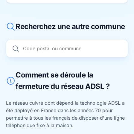
Recherchez une autre commune
Comment se déroule la
fermeture du réseau ADSL ?
Le réseau cuivre dont dépend la technologie ADSL a
été déployé en France dans les années 70 pour
permettre à tous les français de disposer d'une ligne
téléphonique fixe à la maison.