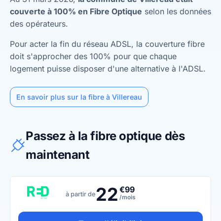
couverte à 100% en Fibre Optique
selon les données
des opérateurs.
Pour acter la fin du réseau ADSL, la couverture fibre
doit s'approcher des 100% pour que chaque
logement puisse disposer d'une alternative à l'ADSL.
En savoir plus sur la fibre à Villereau
Passez à la fibre optique dès
maintenant
22
€99
à partir de
/mois