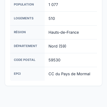
1 077
POPULATION
510
LOGEMENTS
Hauts-de-France
RÉGION
Nord (59)
DÉPARTEMENT
59530
CODE POSTAL
CC du Pays de Mormal
EPCI