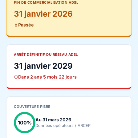
FIN DE COMMERCIALISATION ADSL
31 janvier 2026
Passée
ARRÊT DÉFINITIF DU RÉSEAU ADSL
31 janvier 2029
Dans 2 ans 5 mois 22 jours
COUVERTURE FIBRE
Au 31 mars 2026
100%
Données opérateurs / ARCEP